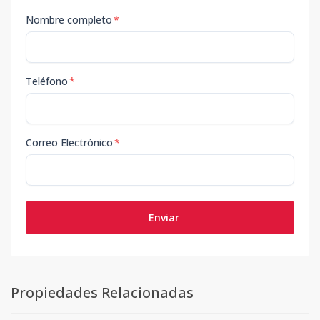
Nombre completo
*
Teléfono
*
Correo Electrónico
*
Enviar
Propiedades Relacionadas