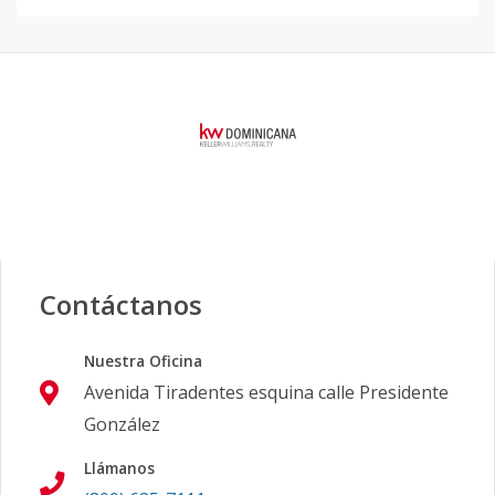
Contáctanos
Nuestra Oficina
Avenida Tiradentes esquina calle Presidente
González
Llámanos