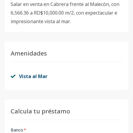
Salar en venta en Cabrera frente al Malecón, con
6,566.36 a RD$10,000.00 m/2, con expectacular e
impresionante vista al mar.
Amenidades
Vista al Mar
Calcula tu préstamo
Banco
*