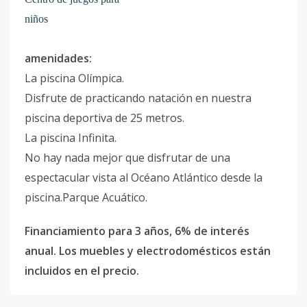
niños
amenidades:
La piscina Olímpica.
Disfrute de practicando natación en nuestra
piscina deportiva de 25 metros.
La piscina Infinita.
No hay nada mejor que disfrutar de una
espectacular vista al Océano Atlántico desde la
piscina.Parque Acuático.
Financiamiento para 3 años, 6% de interés
anual. Los muebles y electrodomésticos están
incluidos en el precio.