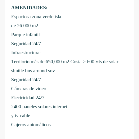
AMENIDADES:
Espaciosa zona verde isla
de 26 000 m2
Parque infantil
Seguridad 24/7
Infraestructura:
Territorio más de 650,000 m2
Costa > 600 мts de solar
shuttle bus around sov
Seguridad 24/7
Cámaras de video
Electricidad 24/7
2400 paneles solares internet
y tv cable
Cajeros automáticos