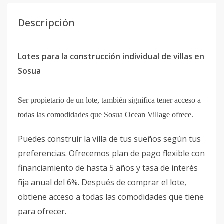
Descripción
Lotes para la construcción individual de villas en
Sosua
Ser propietario de un lote, también significa tener acceso a
todas las comodidades que Sosua Ocean Village ofrece.
Puedes construir la villa de tus sueños según tus
preferencias. Ofrecemos plan de pago flexible con
financiamiento de hasta 5 años y tasa de interés
fija anual del 6%. Después de comprar el lote,
obtiene acceso a todas las comodidades que tiene
para ofrecer.