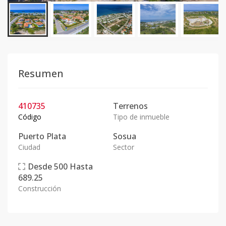
Resumen
410735
Terrenos
Código
Tipo de inmueble
Puerto Plata
Sosua
Ciudad
Sector
Desde
500
Hasta
689.25
Construcción