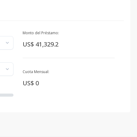
Monto del Préstamo:
US$ 41,329.2
Cuota Mensual:
US$ 0