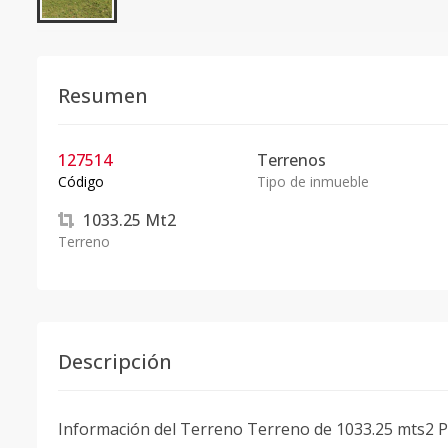
Resumen
127514
Terrenos
Código
Tipo de inmueble
1033.25
Mt2
Terreno
Descripción
Información del Terreno Terreno de 1033.25 mts2 Pr