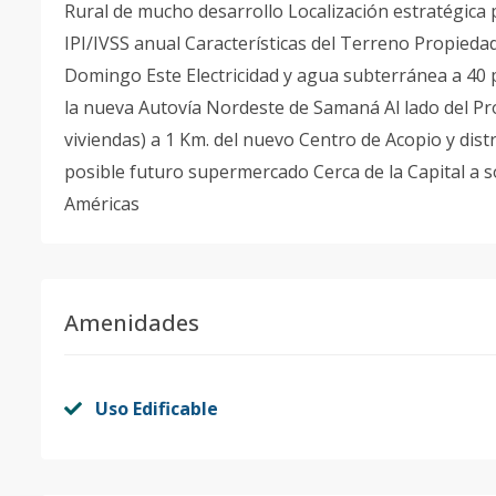
Rural de mucho desarrollo Localización estratégica 
IPI/IVSS anual Características del Terreno Propiedad
Domingo Este Electricidad y agua subterránea a 40 p
la nueva Autovía Nordeste de Samaná Al lado del Pr
viviendas) a 1 Km. del nuevo Centro de Acopio y dis
posible futuro supermercado Cerca de la Capital a 
Américas
Amenidades
Uso Edificable