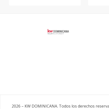
2026
–
KW DOMINICANA
.
Todos los derechos reserv