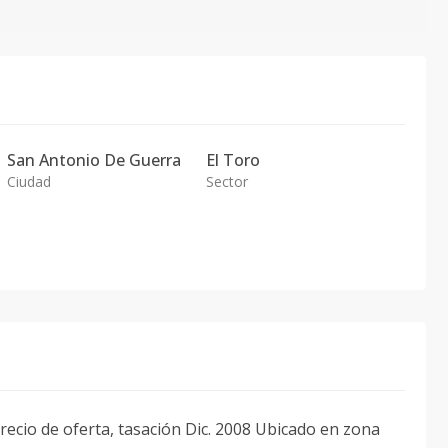
San Antonio De Guerra
El Toro
Ciudad
Sector
ecio de oferta, tasación Dic. 2008 Ubicado en zona