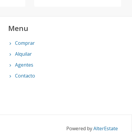
Menu
Comprar
Alquilar
Agentes
Contacto
Powered by
AlterEstate