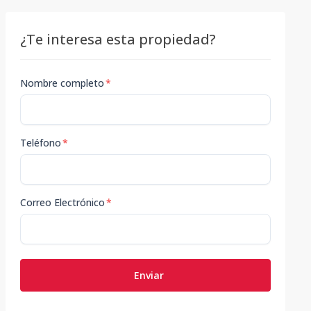
¿Te interesa esta propiedad?
Nombre completo
*
Teléfono
*
Correo Electrónico
*
Enviar