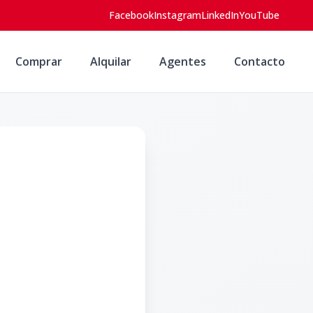
Facebook
Instagram
LinkedIn
YouTube
Comprar
Alquilar
Agentes
Contacto