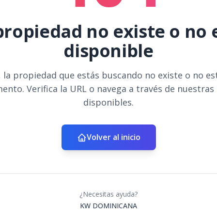
propiedad no existe o no 
disponible
 la propiedad que estás buscando no existe o no es
ento. Verifica la URL o navega a través de nuestras
disponibles.
Volver al inicio
¿Necesitas ayuda?
KW DOMINICANA