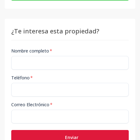
¿Te interesa esta propiedad?
Nombre completo
*
Teléfono
*
Correo Electrónico
*
Enviar