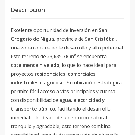
Descripción
Excelente oportunidad de inversión en
San
Gregorio de Nigua
, provincia de
San Cristóbal
,
una zona con creciente desarrollo y alto potencial.
Este terreno de
23,635.38 m²
se encuentra
totalmente nivelado
, lo que lo hace ideal para
proyectos
residenciales, comerciales,
industriales o agrícolas
. Su ubicación estratégica
permite fácil acceso a vías principales y cuenta
con disponibilidad de
agua, electricidad y
transporte público
, facilitando el desarrollo
inmediato. Rodeado de un entorno natural
tranquilo y agradable, este terreno combina