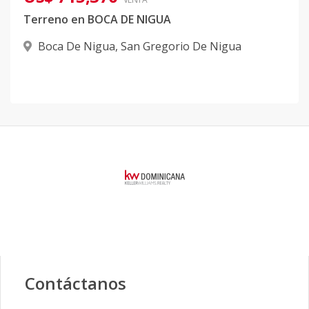
Terreno en BOCA DE NIGUA
Boca De Nigua
,
San Gregorio De Nigua
Contáctanos