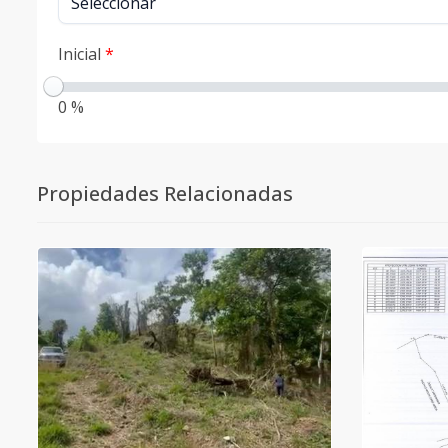
Inicial
*
0 %
Propiedades Relacionadas