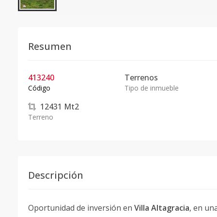
Resumen
413240
Terrenos
Código
Tipo de inmueble
12431
Mt2
Terreno
Descripción
Oportunidad de inversión en
Villa Altagracia
, en un