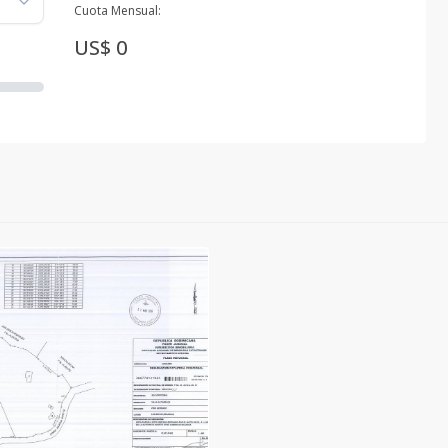
Cuota Mensual:
US$ 0