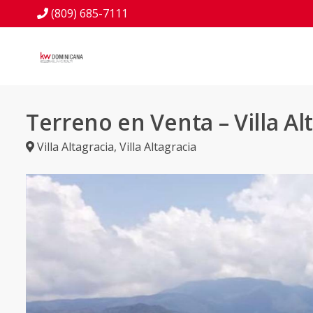
(809) 685-7111
Terreno en Venta – Villa Al
Villa Altagracia
,
Villa Altagracia