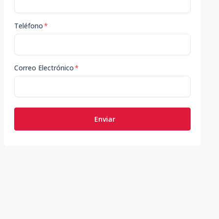
Teléfono
*
Correo Electrónico
*
Enviar