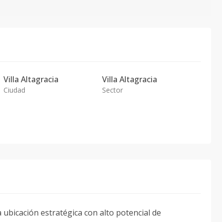
Villa Altagracia
Villa Altagracia
Ciudad
Sector
a ubicación estratégica con alto potencial de