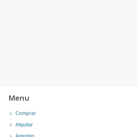
Menu
Comprar
Alquilar
Agentes