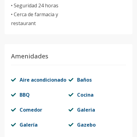
• Seguridad 24 horas
• Cerca de farmacia y
restaurant
Amenidades
Aire acondicionado
Baños
BBQ
Cocina
Comedor
Galeri­a
Galería
Gazebo