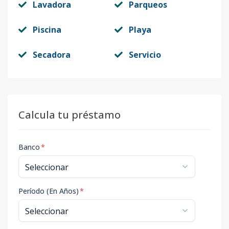
Lavadora
Parqueos
Piscina
Playa
Secadora
Servicio
Calcula tu préstamo
Banco
*
Período (En Años)
*