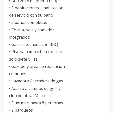
• Año 2015 (segundo uso)
• 3 habitaciones + habitación
de servicio con su baño
• 3 baños completos
• Cocina, sala y comedor
integrados
• Galería techada con BBQ
• Piscina compartida con tan
solo siete villas
• Gazebo y área de recreación
comunes
• Lavadora / secadora de gas
• Acceso a campos de golf y
club de playa Metro
• Duermen hasta 8 personas
• 2 parqueos