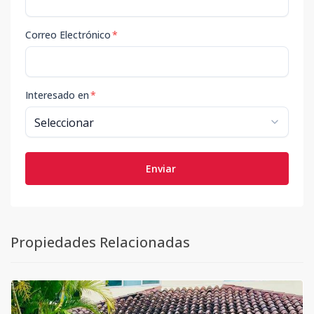
Correo Electrónico
*
Interesado en
*
Enviar
Propiedades Relacionadas