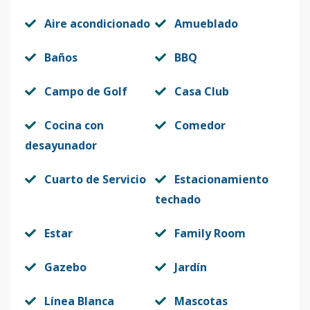
Aire acondicionado
Amueblado
Baños
BBQ
Campo de Golf
Casa Club
Cocina con
Comedor
desayunador
Cuarto de Servicio
Estacionamiento
techado
Estar
Family Room
Gazebo
Jardín
Línea Blanca
Mascotas