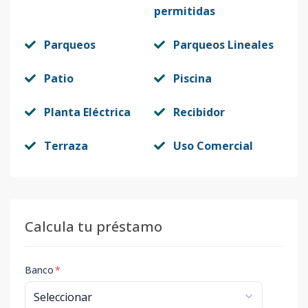
permitidas
Parqueos
Parqueos Lineales
Patio
Piscina
Planta Eléctrica
Recibidor
Terraza
Uso Comercial
Calcula tu préstamo
Banco
*