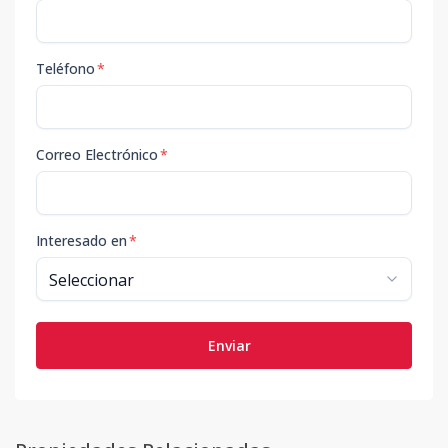
Teléfono
*
Correo Electrónico
*
Interesado en
*
Enviar