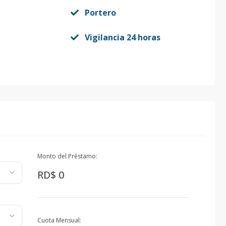
Portero
Vigilancia 24 horas
Monto del Préstamo:
RD$ 0
Cuota Mensual: