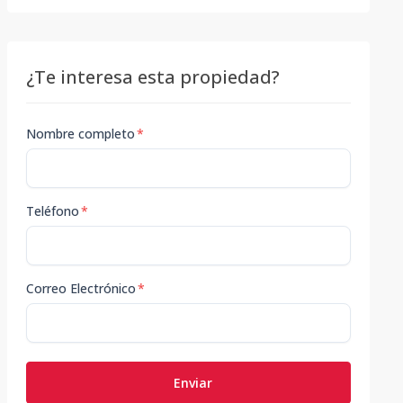
¿Te interesa esta propiedad?
Nombre completo
*
Teléfono
*
Correo Electrónico
*
Enviar