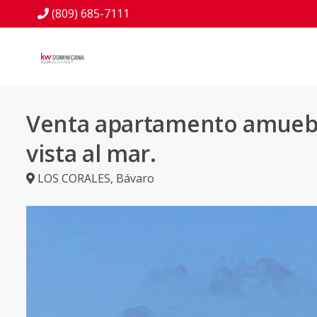
(809) 685-7111
Venta apartamento amueb
vista al mar.
LOS CORALES
,
Bávaro