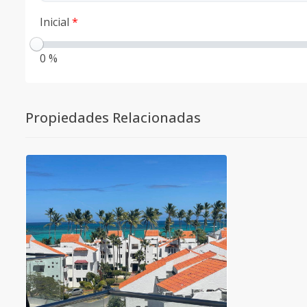
Inicial
*
0 %
Propiedades Relacionadas