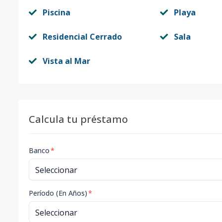
Piscina
Playa
Residencial Cerrado
Sala
Vista al Mar
Calcula tu préstamo
Banco
*
Período (En Años)
*