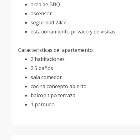
area de BBQ
ascensor
seguridad 24/7
estacionamiento privado y de visitas.
Caracteristicas del apartamento.
2 habitaciones
2.5 baños
sala comedor
cocina concepto abierto
balcon tipo terraza
1 parqueo.