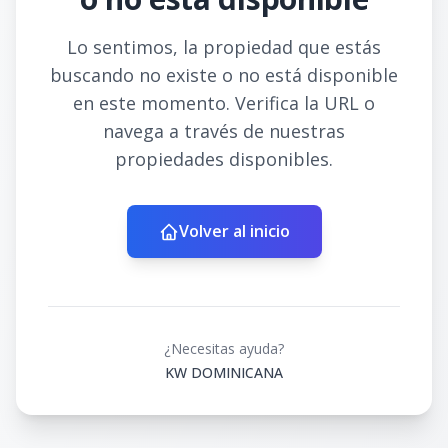
Lo sentimos, la propiedad que estás
buscando no existe o no está disponible
en este momento. Verifica la URL o
navega a través de nuestras
propiedades disponibles.
Volver al inicio
¿Necesitas ayuda?
KW DOMINICANA