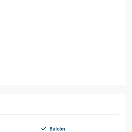
Balcón