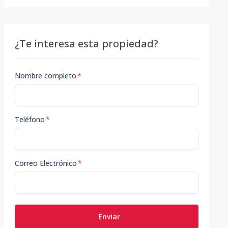
¿Te interesa esta propiedad?
Nombre completo
*
Teléfono
*
Correo Electrónico
*
Enviar