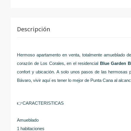
Descripción
Hermoso apartamento en venta, totalmente amueblado de u
corazón de Los Corales, en el residencial
Blue Garden B
confort y ubicación. A solo unos pasos de las hermosas
Bávaro, vivir aquí es tener lo mejor de Punta Cana al alcan
👉
CARACTERISTICAS
Amueblado
1 habitaciones