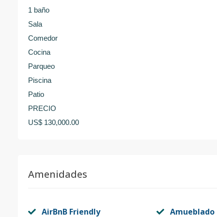
1 baño
Sala
Comedor
Cocina
Parqueo
Piscina
Patio
PRECIO
US$ 130,000.00
Amenidades
AirBnB Friendly
Amueblado