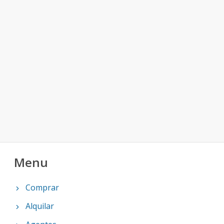
Menu
Comprar
Alquilar