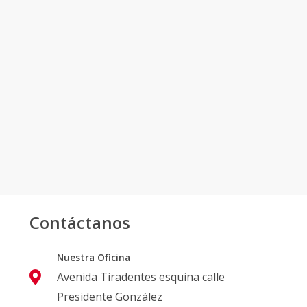
Contáctanos
Nuestra Oficina
Avenida Tiradentes esquina calle
Presidente González