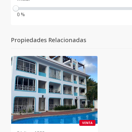
0 %
Propiedades Relacionadas
VENTA