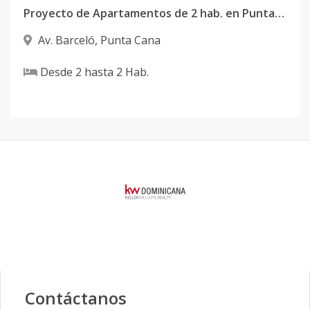
Proyecto de Apartamentos de 2 hab. en Punta Cana
Av. Barceló
,
Punta Cana
Desde
2
hasta
2
Hab.
Contáctanos