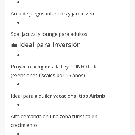
Área de juegos infantiles y jardín zen
Spa, jacuzzi y lounge para adultos
💼 Ideal para Inversión
Proyecto
acogido a la Ley CONFOTUR
(exenciones fiscales por 15 años)
Ideal para
alquiler vacacional tipo Airbnb
Alta demanda en una zona turística en
crecimiento