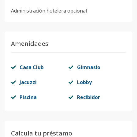
Administración hotelera opcional
Amenidades
Casa Club
Gimnasio
Jacuzzi
Lobby
Piscina
Recibidor
Calcula tu préstamo