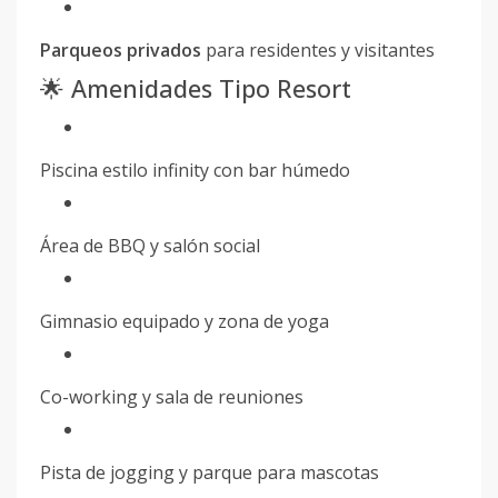
Parqueos privados
para residentes y visitantes
🌟 Amenidades Tipo Resort
Piscina estilo infinity con bar húmedo
Área de BBQ y salón social
Gimnasio equipado y zona de yoga
Co-working y sala de reuniones
Pista de jogging y parque para mascotas