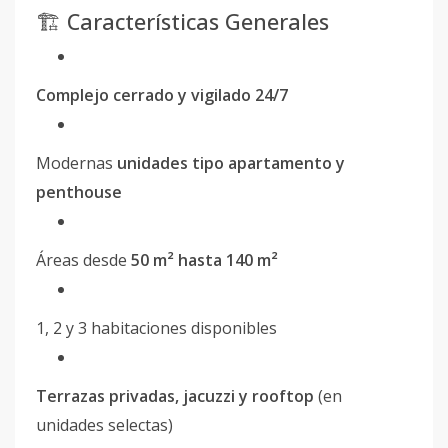
🏗️ Características Generales
Complejo cerrado y vigilado 24/7
Modernas
unidades tipo apartamento y
penthouse
Áreas desde
50 m² hasta 140 m²
1, 2 y 3 habitaciones disponibles
Terrazas privadas, jacuzzi y rooftop
(en
unidades selectas)