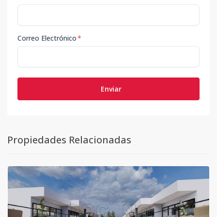
Correo Electrónico
*
Enviar
Propiedades Relacionadas