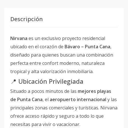
Descripción
Nirvana
es un exclusivo proyecto residencial
ubicado en el corazón de
Bávaro – Punta Cana
,
diseñado para quienes buscan una combinación
perfecta entre confort moderno, naturaleza
tropical y alta valorización inmobiliaria.
📍 Ubicación Privilegiada
Situado a pocos minutos de las
mejores playas
de Punta Cana
, el
aeropuerto internacional
y las
principales zonas comerciales y turísticas. Nirvana
ofrece acceso rápido y seguro a todo lo que
necesitas para vivir o vacacionar.