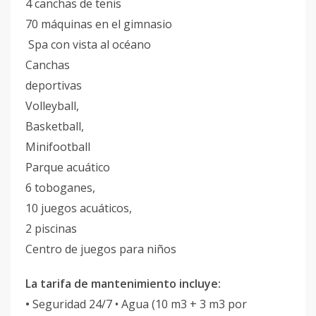
4 canchas de tenis
70 máquinas en el gimnasio
Spa con vista al océano
Canchas
deportivas
Volleyball,
Basketball,
Minifootball
Parque acuático
6 toboganes,
10 juegos acuáticos,
2 piscinas
Centro de juegos para niños
La tarifa de mantenimiento incluye:
•
Seguridad 24/7 • Agua (10 m3 + 3 m3 por