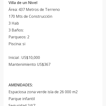
Villa de un Nivel
Área: 437 Metros de Terreno
170 Mts de Construcción
3 Hab
3 Baños:
Parqueos: 2
Piscina: si
Inicial : US$10,000
Mantenimiento US$367
AMENIDADES:
Espaciosa zona verde isla de 26 000 m2
Parque infantil
Seguridad 24/7