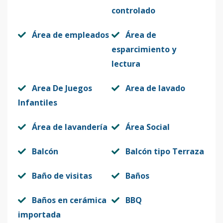
controlado
Área de empleados
Área de
esparcimiento y
lectura
Area De Juegos
Area de lavado
Infantiles
Área de lavandería
Área Social
Balcón
Balcón tipo Terraza
Baño de visitas
Baños
Baños en cerámica
BBQ
importada