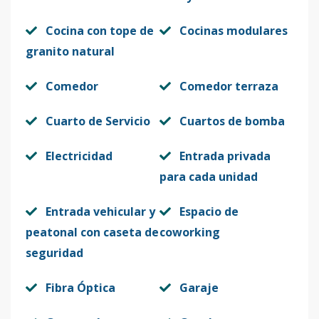
Cocina con tope de
Cocinas modulares
granito natural
Comedor
Comedor terraza
Cuarto de Servicio
Cuartos de bomba
Electricidad
Entrada privada
para cada unidad
Entrada vehicular y
Espacio de
peatonal con caseta de
coworking
seguridad
Fibra Óptica
Garaje