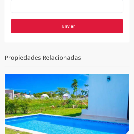
Enviar
Propiedades Relacionadas