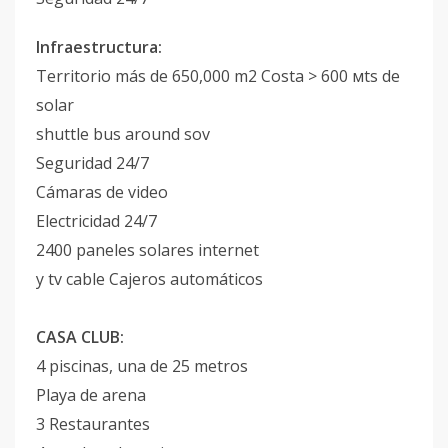
Infraestructura:
Territorio más de 650,000 m2 Costa > 600 мts de
solar
shuttle bus around sov
Seguridad 24/7
Cámaras de video
Electricidad 24/7
2400 paneles solares internet
y tv cable Cajeros automáticos
CASA CLUB:
4 piscinas, una de 25 metros
Playa de arena
3 Restaurantes