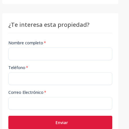
¿Te interesa esta propiedad?
Nombre completo
*
Teléfono
*
Correo Electrónico
*
Enviar