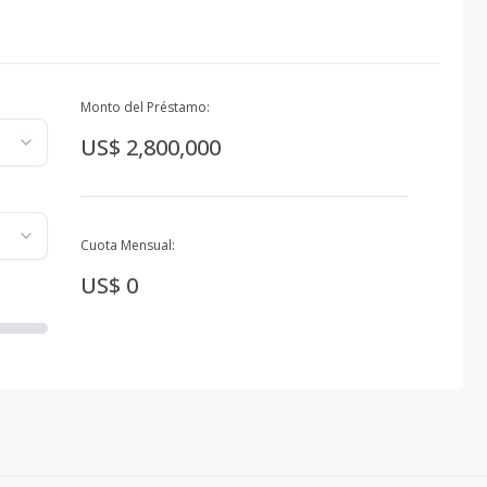
Monto del Préstamo:
US$ 2,800,000
Cuota Mensual:
US$ 0