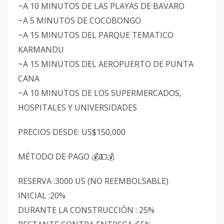
~A 10 MINUTOS DE LAS PLAYAS DE BAVARO
~A 5 MINUTOS DE COCOBONGO
~A 15 MINUTOS DEL PARQUE TEMATICO
KARMANDU
~A 15 MINUTOS DEL AEROPUERTO DE PUNTA
CANA
~A 10 MINUTOS DE LOS SUPERMERCADOS,
HOSPITALES Y UNIVERSIDADES
PRECIOS DESDE: US$150,000
MÉTODO DE PAGO 💰💵💰
RESERVA :3000 US (NO REEMBOLSABLE)
INICIAL :20%
DURANTE LA CONSTRUCCIÓN : 25%