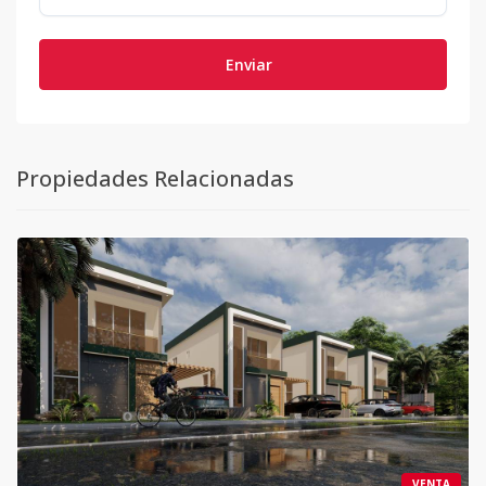
Enviar
Propiedades Relacionadas
VENTA