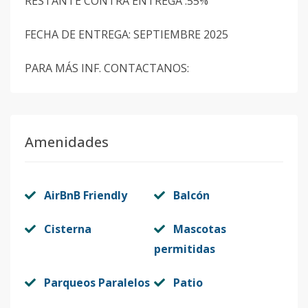
RESTANTE CONTRA ENTREGA :55%
FECHA DE ENTREGA: SEPTIEMBRE 2025
PARA MÁS INF. CONTACTANOS:
Amenidades
AirBnB Friendly
Balcón
Cisterna
Mascotas
permitidas
Parqueos Paralelos
Patio