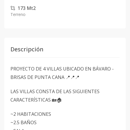
173
Mt2
Terreno
Descripción
PROYECTO DE 4 VILLAS UBICADO EN BÁVARO -
BRISAS DE PUNTA CANA 📍📍📍
LAS VILLAS CONSTA DE LAS SIGUIENTES
CARACTERÍSTICAS 🏡🏠
~2 HABITACIONES
~2.5 BAÑOS