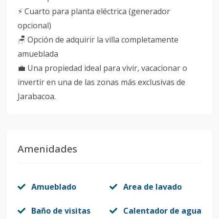
⚡ Cuarto para planta eléctrica (generador
opcional)
🪑 Opción de adquirir la villa completamente
amueblada
💼 Una propiedad ideal para vivir, vacacionar o
invertir en una de las zonas más exclusivas de
Jarabacoa.
Amenidades
Amueblado
Area de lavado
Baño de visitas
Calentador de agua