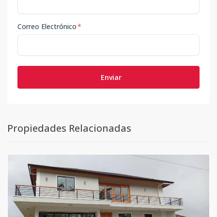
Correo Electrónico
*
Enviar
Propiedades Relacionadas