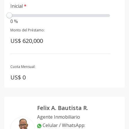
Inicial
*
0 %
Monto del Préstamo:
US$ 620,000
Cuota Mensual:
US$ 0
Felix A. Bautista R.
Agente Inmobiliario
Celular / WhatsApp
: