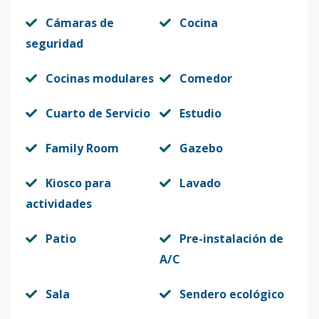
Cámaras de
Cocina
seguridad
Cocinas modulares
Comedor
Cuarto de Servicio
Estudio
Family Room
Gazebo
Kiosco para
Lavado
actividades
Patio
Pre-instalación de
A/C
Sala
Sendero ecológico