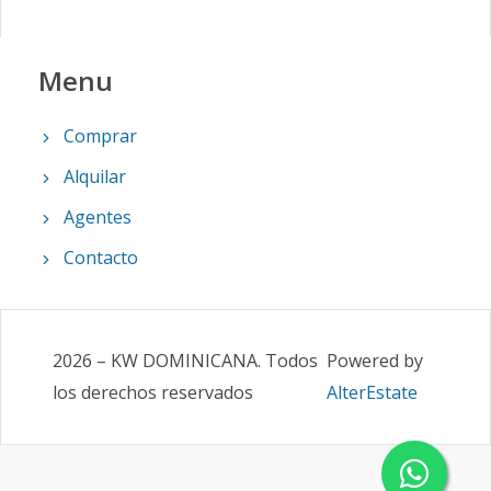
Menu
Comprar
Alquilar
Agentes
Contacto
2026
–
KW DOMINICANA
.
Todos
Powered by
los derechos reservados
AlterEstate