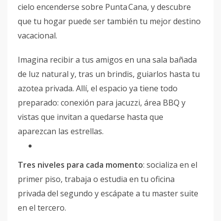
cielo encenderse sobre Punta Cana, y descubre
que tu hogar puede ser también tu mejor destino
vacacional.
Imagina recibir a tus amigos en una sala bañada
de luz natural y, tras un brindis, guiarlos hasta tu
azotea privada. Allí, el espacio ya tiene todo
preparado: conexión para jacuzzi, área BBQ y
vistas que invitan a quedarse hasta que
aparezcan las estrellas.
Tres niveles para cada momento
: socializa en el
primer piso, trabaja o estudia en tu oficina
privada del segundo y escápate a tu master suite
en el tercero.