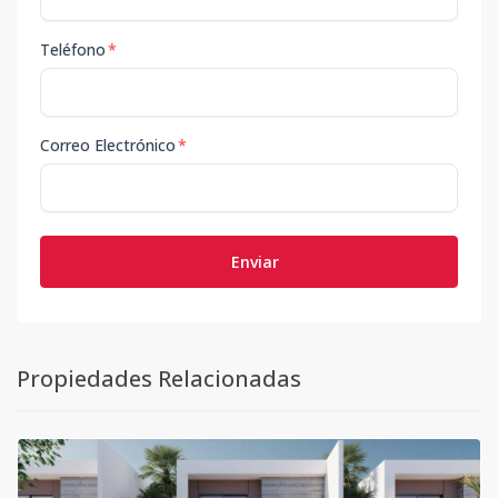
Teléfono
*
Correo Electrónico
*
Enviar
Propiedades Relacionadas