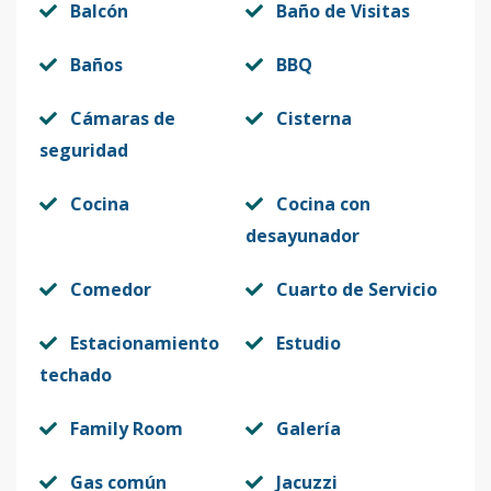
Balcón
Baño de Visitas
Baños
BBQ
Cámaras de
Cisterna
seguridad
Cocina
Cocina con
desayunador
Comedor
Cuarto de Servicio
Estacionamiento
Estudio
techado
Family Room
Galería
Gas común
Jacuzzi