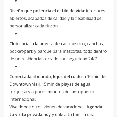
Diseño que potencia el estilo de vida
: interiores
abiertos, acabados de calidad y la flexibilidad de
personalizar cada rincón.
Club social a la puerta de casa
: piscina, canchas,
pocket‑park y parque para mascotas, todo dentro
de un residencial cerrado con seguridad 24/7.
Conectada al mundo, lejos del ruido
: a 10 min del
Downtown Mall, 15 min de playas de agua
turquesa y a pocos minutos del aeropuerto
internacional.
Vive donde otros vienen de vacaciones.
Agenda
tu visita privada hoy
y dale a tu familia una