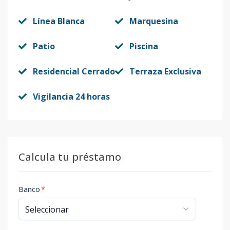
Línea Blanca
Marquesina
Patio
Piscina
Residencial Cerrado
Terraza Exclusiva
Vigilancia 24 horas
Calcula tu préstamo
Banco
*