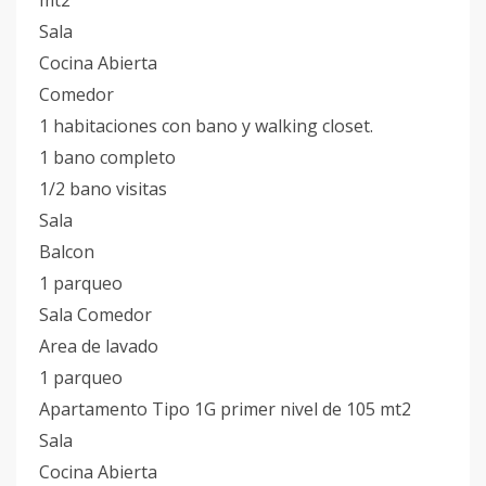
mt2
Sala
Cocina Abierta
Comedor
1 habitaciones con bano y walking closet.
1 bano completo
1/2 bano visitas
Sala
Balcon
1 parqueo
Sala Comedor
Area de lavado
1 parqueo
Apartamento Tipo 1G primer nivel de 105 mt2
Sala
Cocina Abierta