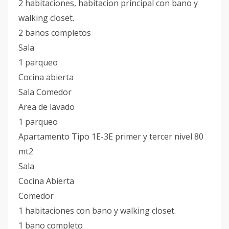
2 habitaciones, habitacion principal con bano y
walking closet.
2 banos completos
Sala
1 parqueo
Cocina abierta
Sala Comedor
Area de lavado
1 parqueo
Apartamento Tipo 1E-3E primer y tercer nivel 80
mt2
Sala
Cocina Abierta
Comedor
1 habitaciones con bano y walking closet.
1 bano completo