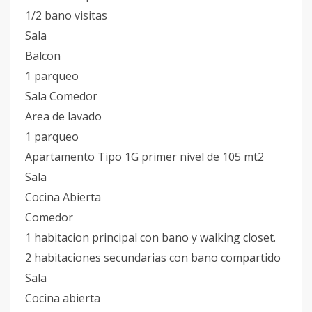
1/2 bano visitas
Sala
Balcon
1 parqueo
Sala Comedor
Area de lavado
1 parqueo
Apartamento Tipo 1G primer nivel de 105 mt2
Sala
Cocina Abierta
Comedor
1 habitacion principal con bano y walking closet.
2 habitaciones secundarias con bano compartido
Sala
Cocina abierta