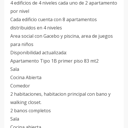
4 edificios de 4 niveles cada uno de 2 apartamento
por nivel
Cada edificio cuenta con 8 apartamentos
distribuidos en 4 niveles
Area social con Gacebo y piscina, area de juegos
para niños
Disponibilidad actualizada:
Apartamento Tipo 1B primer piso 83 mt2
Sala
Cocina Abierta
Comedor
2 habitaciones, habitacion principal con bano y
walking closet.
2 banos completos
Sala
Cocina abierta