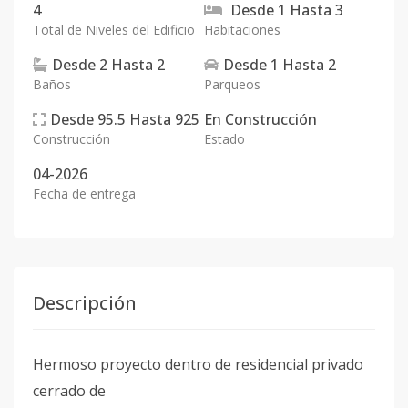
4
Desde
1
Hasta
3
Total de Niveles del Edificio
Habitaciones
Desde
2
Hasta
2
Desde
1
Hasta
2
Baños
Parqueos
Desde
95.5
Hasta
925
En
Construcción
Construcción
Estado
04-2026
Fecha de entrega
Descripción
Hermoso proyecto dentro de residencial privado
cerrado de