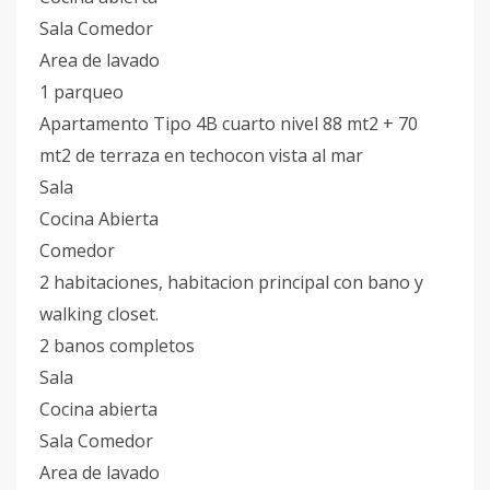
Sala Comedor
Area de lavado
1 parqueo
Apartamento Tipo 4B cuarto nivel 88 mt2 + 70
mt2 de terraza en techocon vista al mar
Sala
Cocina Abierta
Comedor
2 habitaciones, habitacion principal con bano y
walking closet.
2 banos completos
Sala
Cocina abierta
Sala Comedor
Area de lavado