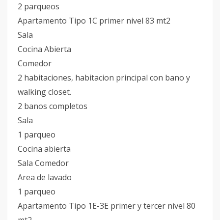
2 parqueos
Apartamento Tipo 1C primer nivel 83 mt2
Sala
Cocina Abierta
Comedor
2 habitaciones, habitacion principal con bano y
walking closet.
2 banos completos
Sala
1 parqueo
Cocina abierta
Sala Comedor
Area de lavado
1 parqueo
Apartamento Tipo 1E-3E primer y tercer nivel 80