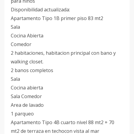
para niños
Disponibilidad actualizada:
Apartamento Tipo 1B primer piso 83 mt2
Sala
Cocina Abierta
Comedor
2 habitaciones, habitacion principal con bano y
walking closet.
2 banos completos
Sala
Cocina abierta
Sala Comedor
Area de lavado
1 parqueo
Apartamento Tipo 4B cuarto nivel 88 mt2 + 70
mt2 de terraza en techocon vista al mar