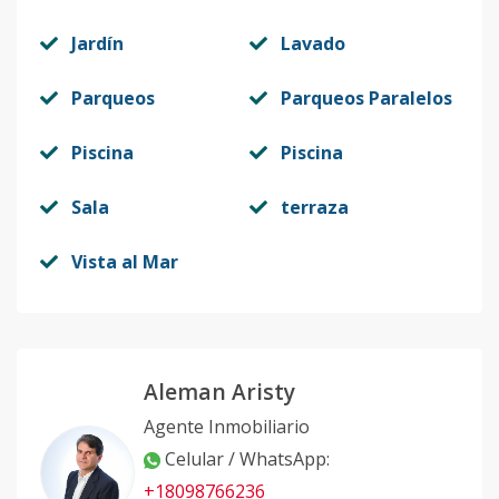
Jardín
Lavado
Parqueos
Parqueos Paralelos
Piscina
Piscina
Sala
terraza
Vista al Mar
Aleman Aristy
Agente Inmobiliario
Celular / WhatsApp
:
+18098766236