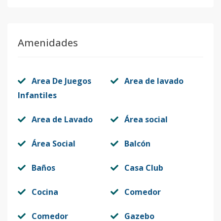
Amenidades
Area De Juegos
Area de lavado
Infantiles
Area de Lavado
Área social
Área Social
Balcón
Baños
Casa Club
Cocina
Comedor
Comedor
Gazebo