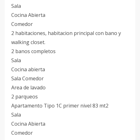
Sala
Cocina Abierta
Comedor
2 habitaciones, habitacion principal con bano y
walking closet.
2 banos completos
Sala
Cocina abierta
Sala Comedor
Area de lavado
2 parqueos
Apartamento Tipo 1C primer nivel 83 mt2
Sala
Cocina Abierta
Comedor