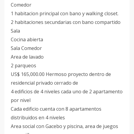
Comedor
1 habitacion principal con bano y walking closet.
2 habitaciones secundarias con bano compartido
Sala
Cocina abierta
Sala Comedor
Area de lavado
2 parqueos
US$ 165,000.00 Hermoso proyecto dentro de
residencial privado cerrado de
4 edificios de 4 niveles cada uno de 2 apartamento
por nivel
Cada edificio cuenta con 8 apartamentos
distribuidos en 4 niveles
Area social con Gacebo y piscina, area de juegos