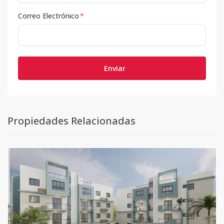
Correo Electrónico
*
Enviar
Propiedades Relacionadas