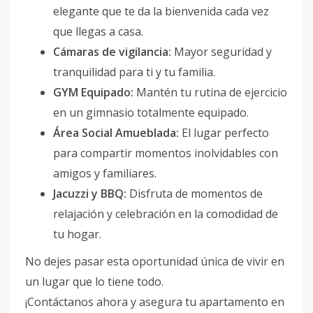
elegante que te da la bienvenida cada vez
que llegas a casa.
Cámaras de vigilancia:
Mayor seguridad y
tranquilidad para ti y tu familia.
GYM Equipado:
Mantén tu rutina de ejercicio
en un gimnasio totalmente equipado.
Área Social Amueblada:
El lugar perfecto
para compartir momentos inolvidables con
amigos y familiares.
Jacuzzi y BBQ:
Disfruta de momentos de
relajación y celebración en la comodidad de
tu hogar.
No dejes pasar esta oportunidad única de vivir en
un lugar que lo tiene todo.
¡Contáctanos ahora y asegura tu apartamento en