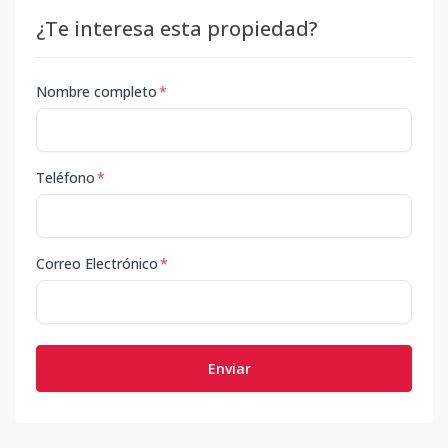
¿Te interesa esta propiedad?
Nombre completo
*
Teléfono
*
Correo Electrónico
*
Enviar