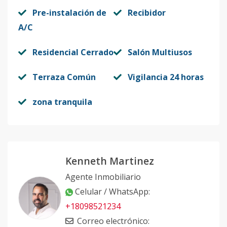
Pre-instalación de
Recibidor
A/C
Residencial Cerrado
Salón Multiusos
Terraza Común
Vigilancia 24 horas
zona tranquila
Kenneth Martinez
Agente Inmobiliario
Celular / WhatsApp
:
+18098521234
Correo electrónico
: