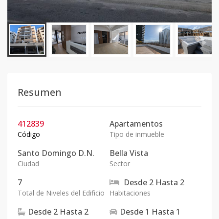
Resumen
412839
Apartamentos
Código
Tipo de inmueble
Santo Domingo D.N.
Bella Vista
Ciudad
Sector
7
Desde
2
Hasta
2
Total de Niveles del Edificio
Habitaciones
Desde
2
Hasta
2
Desde
1
Hasta
1