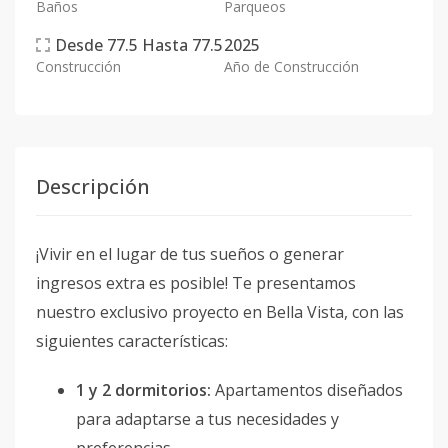
Baños
Parqueos
Desde
77.5
Hasta
77.5
2025
Construcción
Año de Construcción
Descripción
¡Vivir en el lugar de tus sueños o generar
ingresos extra es posible! Te presentamos
nuestro exclusivo proyecto en Bella Vista, con las
siguientes características:
1 y 2 dormitorios:
Apartamentos diseñados
para adaptarse a tus necesidades y