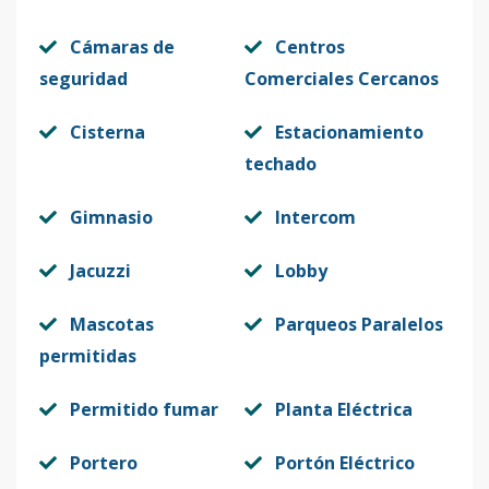
Cámaras de
Centros
seguridad
Comerciales Cercanos
Cisterna
Estacionamiento
techado
Gimnasio
Intercom
Jacuzzi
Lobby
Mascotas
Parqueos Paralelos
permitidas
Permitido fumar
Planta Eléctrica
Portero
Portón Eléctrico