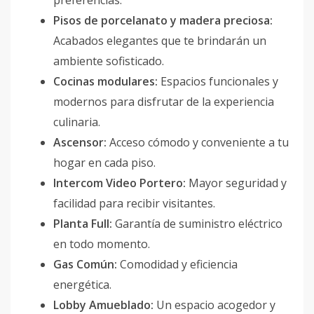
preferencias.
Pisos de porcelanato y madera preciosa:
Acabados elegantes que te brindarán un
ambiente sofisticado.
Cocinas modulares:
Espacios funcionales y
modernos para disfrutar de la experiencia
culinaria.
Ascensor:
Acceso cómodo y conveniente a tu
hogar en cada piso.
Intercom Video Portero:
Mayor seguridad y
facilidad para recibir visitantes.
Planta Full:
Garantía de suministro eléctrico
en todo momento.
Gas Común:
Comodidad y eficiencia
energética.
Lobby Amueblado:
Un espacio acogedor y