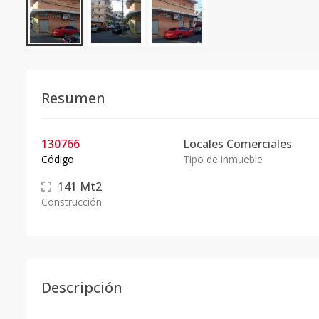
Resumen
130766
Locales Comerciales
Código
Tipo de inmueble
141
Mt2
Construcción
Descripción