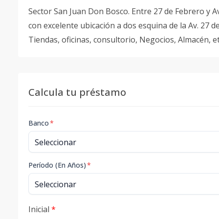
Sector San Juan Don Bosco. Entre 27 de Febrero y Av.
con excelente ubicación a dos esquina de la Av. 27 de
Tiendas, oficinas, consultorio, Negocios, Almacén
Calcula tu préstamo
Banco
*
Período (En Años)
*
Inicial
*