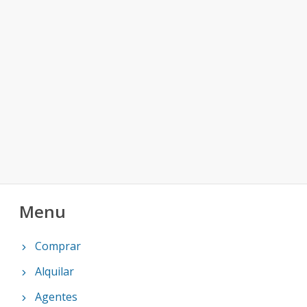
Menu
Comprar
Alquilar
Agentes