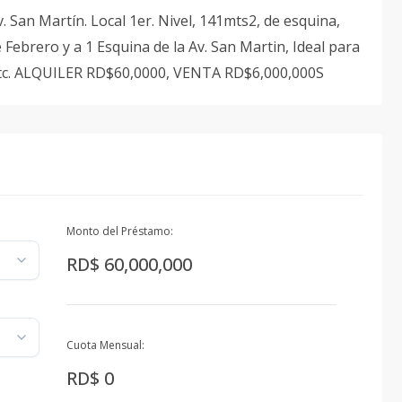
 San Martín. Local 1er. Nivel, 141mts2, de esquina,
 Febrero y a 1 Esquina de la Av. San Martin, Ideal para
, etc. ALQUILER RD$60,0000, VENTA RD$6,000,000S
Monto del Préstamo:
RD$ 60,000,000
Cuota Mensual:
RD$ 0