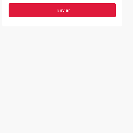
Enviar