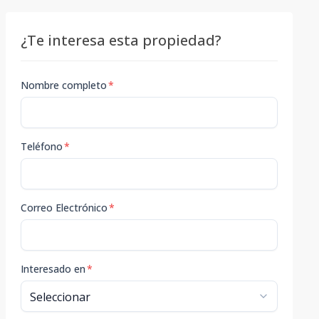
¿Te interesa esta propiedad?
Nombre completo
*
Teléfono
*
Correo Electrónico
*
Interesado en
*