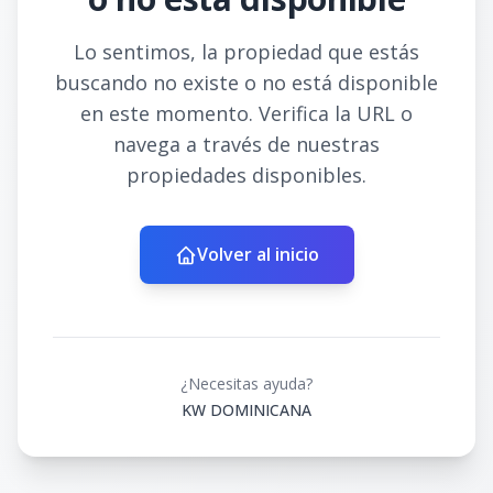
Lo sentimos, la propiedad que estás
buscando no existe o no está disponible
en este momento. Verifica la URL o
navega a través de nuestras
propiedades disponibles.
Volver al inicio
¿Necesitas ayuda?
KW DOMINICANA