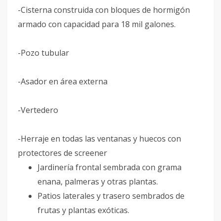
-Cisterna construida con bloques de hormigón
armado con capacidad para 18 mil galones.
-Pozo tubular
-Asador en área externa
-Vertedero
-Herraje en todas las ventanas y huecos con
protectores de screener
Jardinería frontal sembrada con grama
enana, palmeras y otras plantas.
Patios laterales y trasero sembrados de
frutas y plantas exóticas.