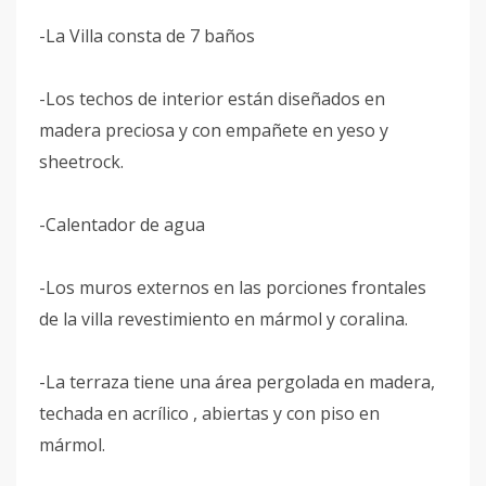
-La Villa consta de 7 baños
-Los techos de interior están diseñados en
madera preciosa y con empañete en yeso y
sheetrock.
-Calentador de agua
-Los muros externos en las porciones frontales
de la villa revestimiento en mármol y coralina.
-La terraza tiene una área pergolada en madera,
techada en acrílico , abiertas y con piso en
mármol.