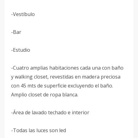
-Vestíbulo
-Bar
-Estudio
-Cuatro amplias habitaciones cada una con baño
y walking closet, revestidas en madera preciosa
con 45 mts de superficie excluyendo el baño.
Amplio closet de ropa blanca.
-Área de lavado techado e interior
-Todas las luces son led