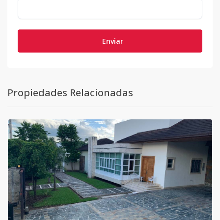
Enviar
Propiedades Relacionadas