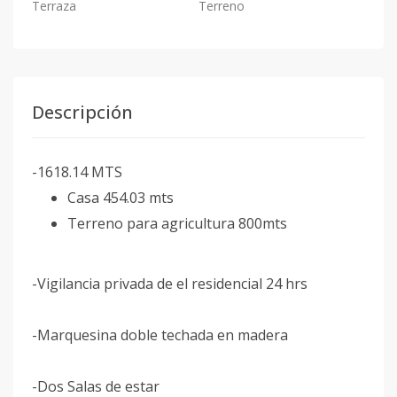
Terraza
Terreno
Descripción
-1618.14 MTS
Casa 454.03 mts
Terreno para agricultura 800mts
-Vigilancia privada de el residencial 24 hrs
-Marquesina doble techada en madera
-Dos Salas de estar