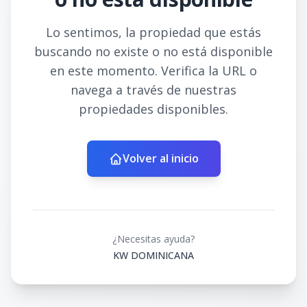
Lo sentimos, la propiedad que estás
buscando no existe o no está disponible
en este momento. Verifica la URL o
navega a través de nuestras
propiedades disponibles.
Volver al inicio
¿Necesitas ayuda?
KW DOMINICANA