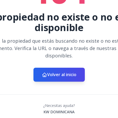
propiedad no existe o no 
disponible
 la propiedad que estás buscando no existe o no es
ento. Verifica la URL o navega a través de nuestras
disponibles.
Volver al inicio
¿Necesitas ayuda?
KW DOMINICANA