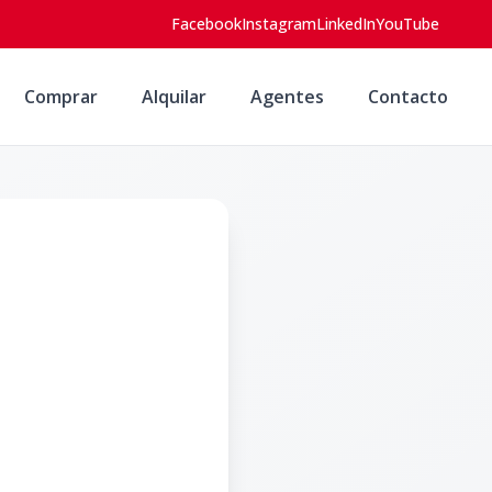
Facebook
Instagram
LinkedIn
YouTube
Comprar
Alquilar
Agentes
Contacto