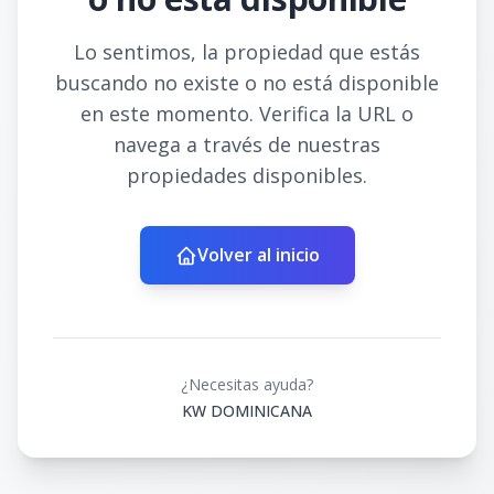
Lo sentimos, la propiedad que estás
buscando no existe o no está disponible
en este momento. Verifica la URL o
navega a través de nuestras
propiedades disponibles.
Volver al inicio
¿Necesitas ayuda?
KW DOMINICANA