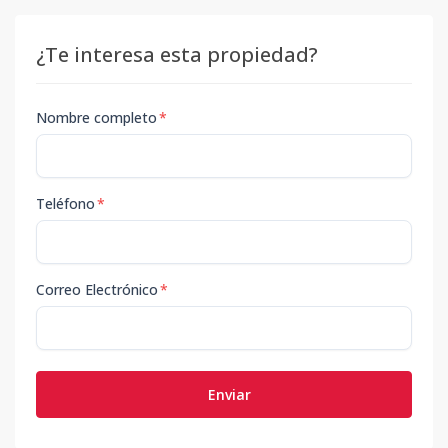
¿Te interesa esta propiedad?
Nombre completo
*
Teléfono
*
Correo Electrónico
*
Enviar