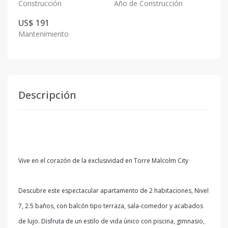
Construcción
Año de Construcción
US$ 191
Mantenimiento
Descripción
Vive en el corazón de la exclusividad en Torre Malcolm City
Descubre este espectacular apartamento de 2 habitaciones, Nivel
7, 2.5 baños, con balcón tipo terraza, sala-comedor y acabados
de lujo. Disfruta de un estilo de vida único con piscina, gimnasio,