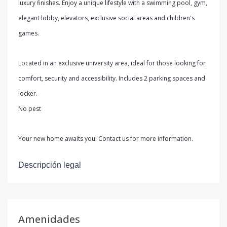
luxury finishes. Enjoy a unique lifestyle with a swimming pool, gym,
elegant lobby, elevators, exclusive social areas and children's
games.
Located in an exclusive university area, ideal for those looking for
comfort, security and accessibility. Includes 2 parking spaces and
locker.
No pest
Your new home awaits you! Contact us for more information.
Descripción legal
Amenidades