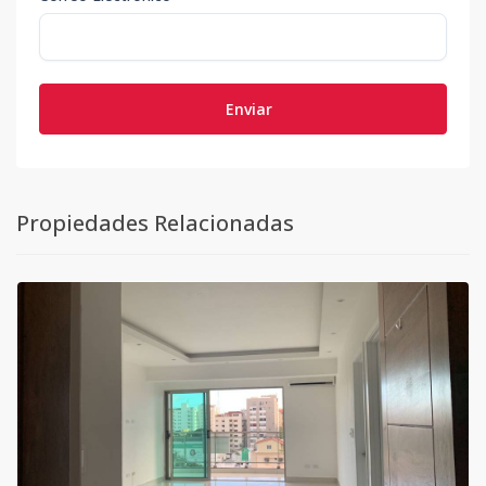
Enviar
Propiedades Relacionadas