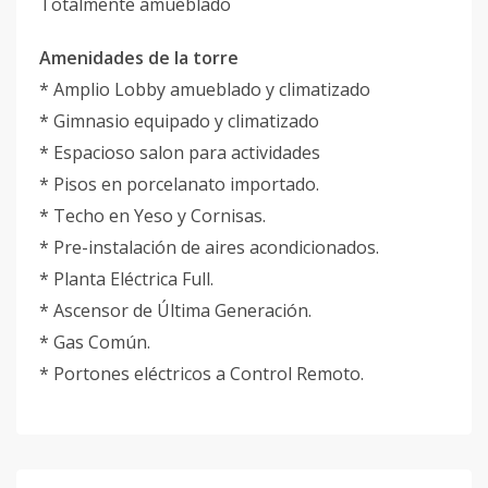
Totalmente amueblado
Amenidades de la torre
* Amplio Lobby amueblado y climatizado
* Gimnasio equipado y climatizado
* Espacioso salon para actividades
* Pisos en porcelanato importado.
* Techo en Yeso y Cornisas.
* Pre-instalación de aires acondicionados.
* Planta Eléctrica Full.
* Ascensor de Última Generación.
* Gas Común.
* Portones eléctricos a Control Remoto.