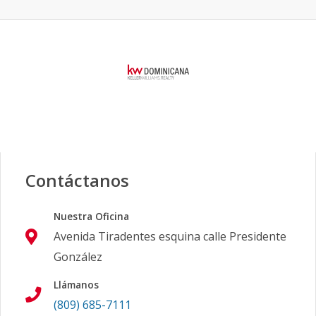
Contáctanos
Nuestra Oficina
Avenida Tiradentes esquina calle Presidente
González
Llámanos
(809) 685-7111