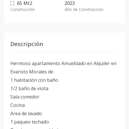
65
Mt2
2023
Construcción
Año de Construcción
Descripción
Hermoso apartamento Amueblado en Alquiler en
Evaristo Morales de
1 habitación con baño
1/2 baño de visita
Sala comedor
Cocina
Area de lavado
1 paqueo techado