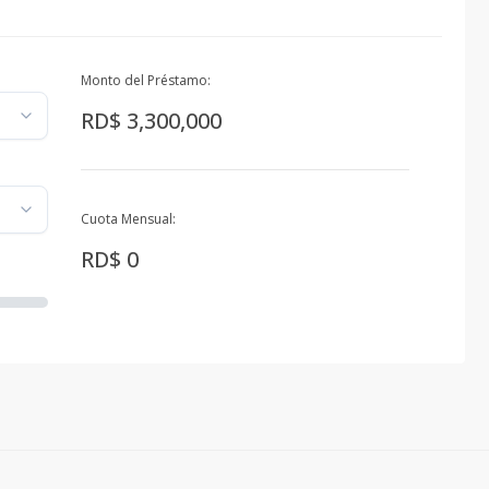
Monto del Préstamo:
RD$ 3,300,000
Cuota Mensual:
RD$ 0