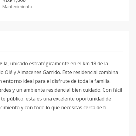
RD$ 1,000
Mantenimiento
ella
, ubicado estratégicamente en el km 18 de la
 Olé y Almacenes Garrido. Este residencial combina
n entorno ideal para el disfrute de toda la familia.
rdes y un ambiente residencial bien cuidado. Con fácil
te público, esta es una excelente oportunidad de
cimiento y con todo lo que necesitas cerca de ti.