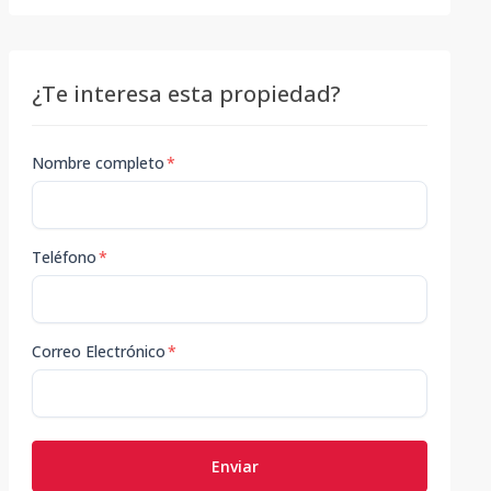
¿Te interesa esta propiedad?
Nombre completo
*
Teléfono
*
Correo Electrónico
*
Enviar