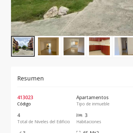
Resumen
413023
Apartamentos
Código
Tipo de inmueble
4
3
Total de Niveles del Edificio
Habitaciones