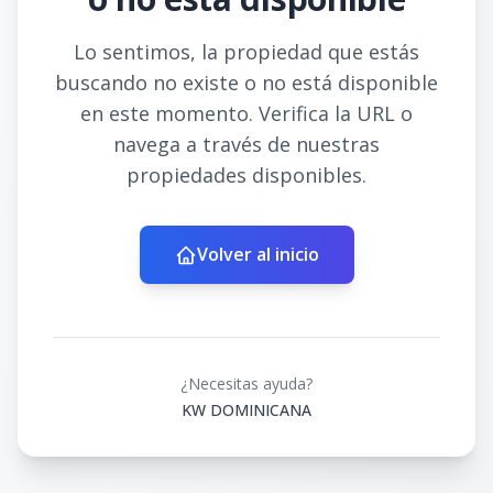
Lo sentimos, la propiedad que estás
buscando no existe o no está disponible
en este momento. Verifica la URL o
navega a través de nuestras
propiedades disponibles.
Volver al inicio
¿Necesitas ayuda?
KW DOMINICANA