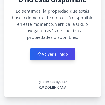
Lo sentimos, la propiedad que estás
buscando no existe o no está disponible
en este momento. Verifica la URL o
navega a través de nuestras
propiedades disponibles.
Volver al inicio
¿Necesitas ayuda?
KW DOMINICANA