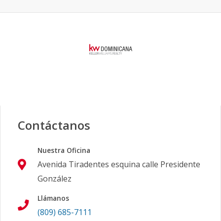
Contáctanos
Nuestra Oficina
Avenida Tiradentes esquina calle Presidente
González
Llámanos
(809) 685-7111