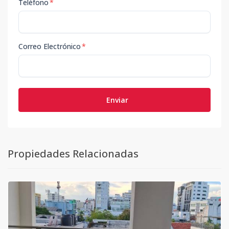
Teléfono
*
Correo Electrónico
*
Enviar
Propiedades Relacionadas