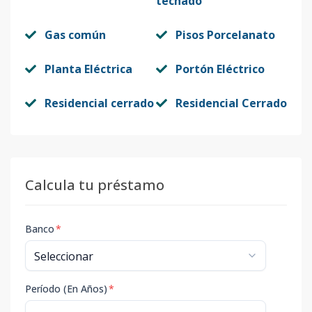
techado
Gas común
Pisos Porcelanato
Planta Eléctrica
Portón Eléctrico
Residencial cerrado
Residencial Cerrado
Calcula tu préstamo
Banco
*
Período (En Años)
*