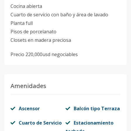
Cocina abierta
Cuarto de servicio con baño y área de lavado
Planta full
Pisos de porcelanato
Closets en madera preciosa
Precio 220,000usd negociables
Amenidades
Ascensor
Balcón tipo Terraza
Cuarto de Servicio
Estacionamiento