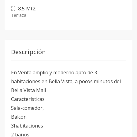
8.5
Mt2
Terraza
Descripción
En Venta amplio y moderno apto de 3
habitaciones en Bella Vista, a pocos minutos del
Bella Vista Mall
Caracteristicas:
Sala-comedor,
Balcón
3habitaciones
2 baños