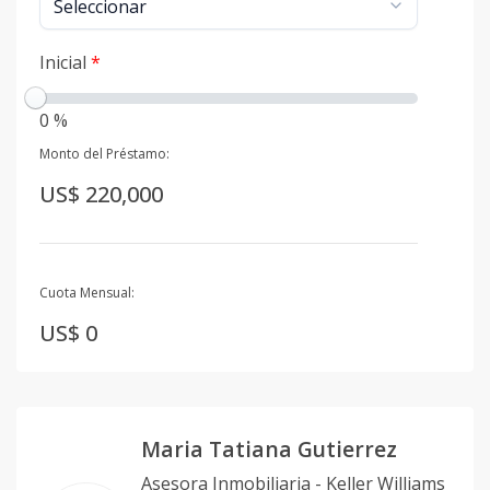
Inicial
*
0 %
Monto del Préstamo:
US$ 220,000
Cuota Mensual:
US$ 0
Maria Tatiana Gutierrez
Asesora Inmobiliaria - Keller Williams