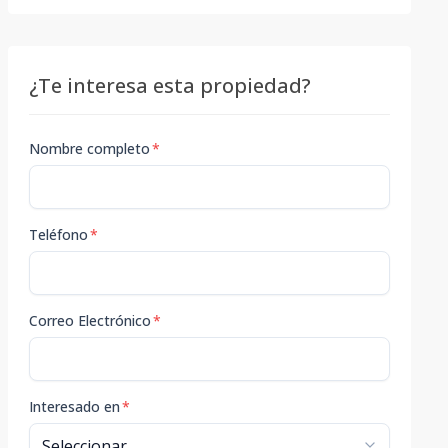
¿Te interesa esta propiedad?
Nombre completo
*
Teléfono
*
Correo Electrónico
*
Interesado en
*