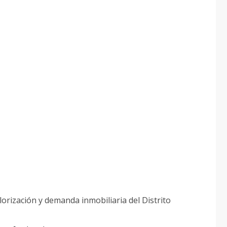
orización y demanda inmobiliaria del Distrito