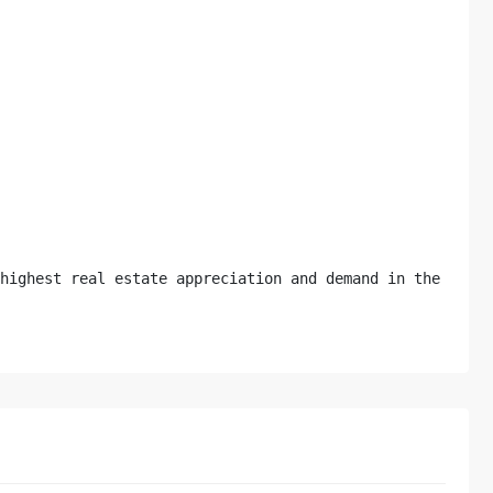
 highest real estate appreciation and demand in the Nati