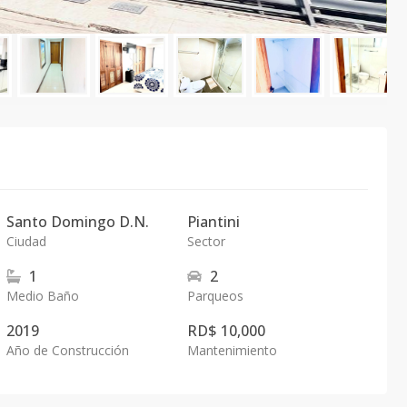
Santo Domingo D.N.
Piantini
Ciudad
Sector
1
2
Medio Baño
Parqueos
2019
RD$ 10,000
Año de Construcción
Mantenimiento