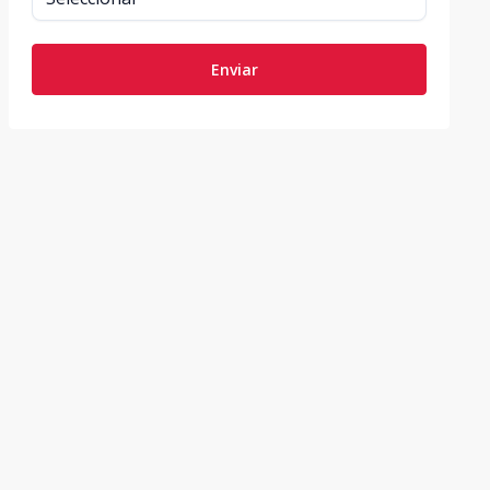
Enviar