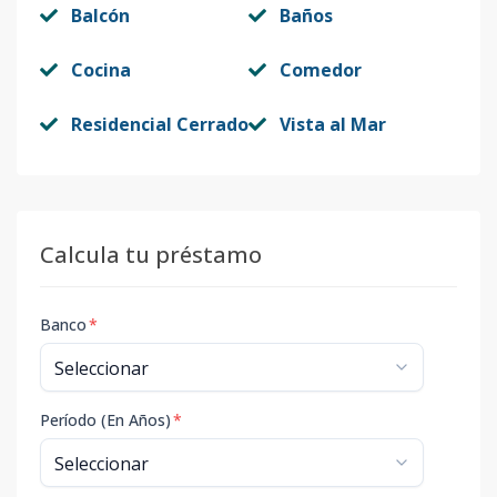
Balcón
Baños
Cocina
Comedor
Residencial Cerrado
Vista al Mar
Calcula tu préstamo
Banco
*
Período (En Años)
*