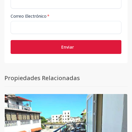
Correo Electrónico
*
Enviar
Propiedades Relacionadas