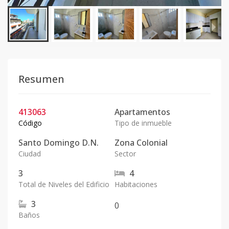
Resumen
413063
Apartamentos
Código
Tipo de inmueble
Santo Domingo D.N.
Zona Colonial
Ciudad
Sector
3
4
Total de Niveles del Edificio
Habitaciones
3
0
Baños