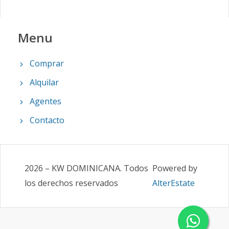
Menu
Comprar
Alquilar
Agentes
Contacto
2026
–
KW DOMINICANA
.
Todos
Powered by
los derechos reservados
AlterEstate