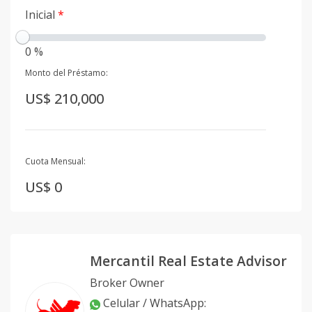
Inicial
*
0 %
Monto del Préstamo:
US$ 210,000
Cuota Mensual:
US$ 0
Mercantil Real Estate Advisor
Broker Owner
Celular / WhatsApp
: