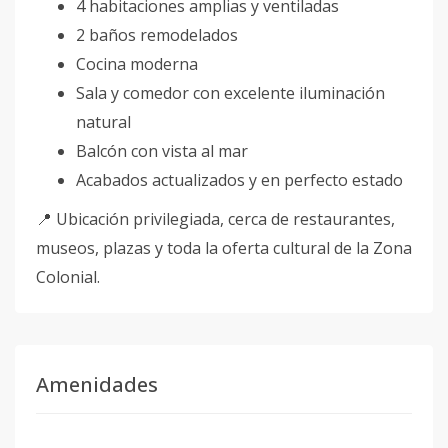
4 habitaciones amplias y ventiladas
2 baños remodelados
Cocina moderna
Sala y comedor con excelente iluminación
natural
Balcón con vista al mar
Acabados actualizados y en perfecto estado
📍 Ubicación privilegiada, cerca de restaurantes,
museos, plazas y toda la oferta cultural de la Zona
Colonial.
Amenidades