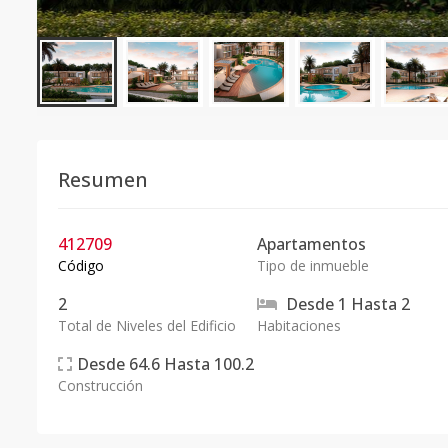
Resumen
412709
Apartamentos
Código
Tipo de inmueble
2
Desde
1
Hasta
2
Total de Niveles del Edificio
Habitaciones
Desde
64.6
Hasta
100.2
Construcción