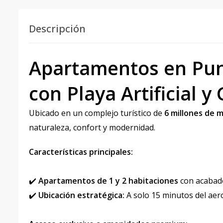
Descripción
Apartamentos en Pun
con Playa Artificial y
Ubicado en un complejo turístico de
6 millones de 
naturaleza, confort y modernidad.
Características principales:
✔️
Apartamentos de 1 y 2 habitaciones
con acabado
✔️
Ubicación estratégica:
A solo 15 minutos del aer