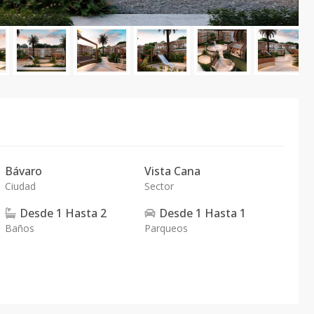
Bávaro
Vista Cana
Ciudad
Sector
Desde
1
Hasta
2
Desde
1
Hasta
1
Baños
Parqueos