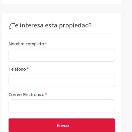
¿Te interesa esta propiedad?
Nombre completo
*
Teléfono
*
Correo Electrónico
*
Enviar