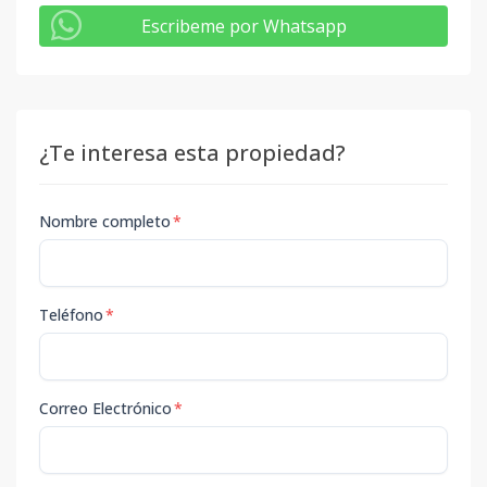
Escribeme por Whatsapp
¿Te interesa esta propiedad?
Nombre completo
*
Teléfono
*
Correo Electrónico
*