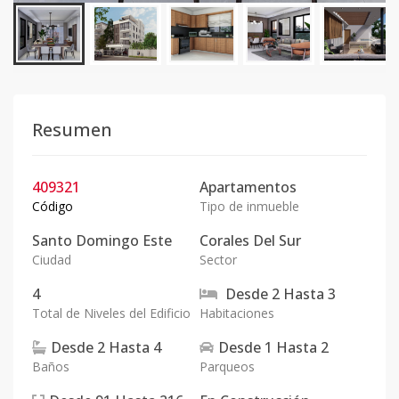
Resumen
409321
Apartamentos
Código
Tipo de inmueble
Santo Domingo Este
Corales Del Sur
Ciudad
Sector
4
Desde
2
Hasta
3
Total de Niveles del Edificio
Habitaciones
Desde
2
Hasta
4
Desde
1
Hasta
2
Baños
Parqueos