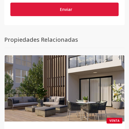
Enviar
Propiedades Relacionadas
VENTA