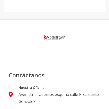
Contáctanos
Nuestra Oficina
Avenida Tiradentes esquina calle Presidente
González