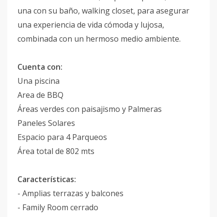
una con su baño, walking closet, para asegurar
una experiencia de vida cómoda y lujosa,
combinada con un hermoso medio ambiente.
Cuenta con:
Una piscina
Area de BBQ
Áreas verdes con paisajismo y Palmeras
Paneles Solares
Espacio para 4 Parqueos
Área total de 802 mts
Características:
- Amplias terrazas y balcones
- Family Room cerrado