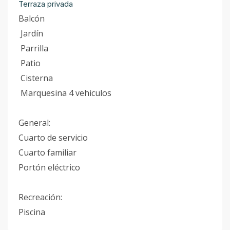
Terraza privada
Balcón
Jardín
Parrilla
Patio
Cisterna
Marquesina 4 vehiculos
General:
Cuarto de servicio
Cuarto familiar
Portón eléctrico
Recreación:
Piscina