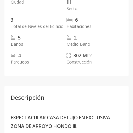
III
Ciudad
Sector
3
6
Total de Niveles del Edificio
Habitaciones
5
2
Baños
Medio Baño
4
802
Mt2
Parqueos
Construcción
Descripción
EXPECTACULAR CASA DE LUJO EN EXCLUSIVA
ZONA DE ARROYO HONDO III.