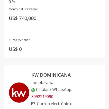
0 %
Monto del Préstamo:
US$ 740,000
Cuota Mensual:
US$ 0
KW DOMINICANA
Inmobiliaria
Celular / WhatsApp
:
8092219090
Correo electrónico
: