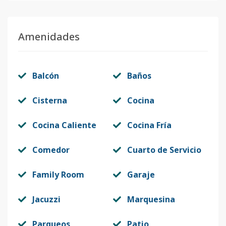
Amenidades
Balcón
Baños
Cisterna
Cocina
Cocina Caliente
Cocina Fría
Comedor
Cuarto de Servicio
Family Room
Garaje
Jacuzzi
Marquesina
Parqueos
Patio