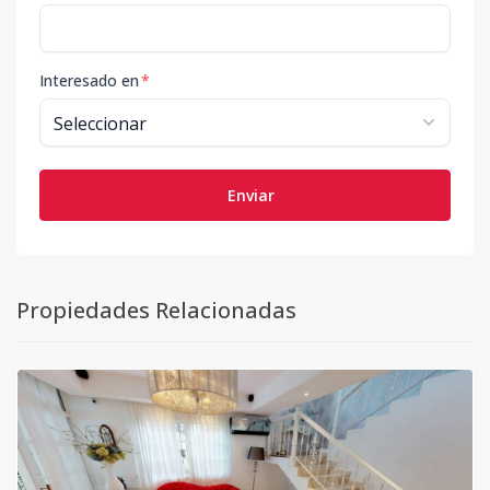
Interesado en
*
Enviar
Propiedades Relacionadas