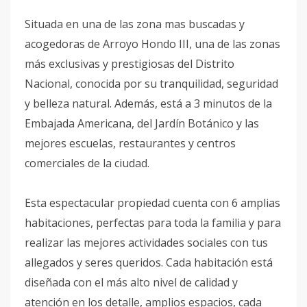
Situada en una de las zona mas buscadas y
acogedoras de Arroyo Hondo III, una de las zonas
más exclusivas y prestigiosas del Distrito
Nacional, conocida por su tranquilidad, seguridad
y belleza natural. Además, está a 3 minutos de la
Embajada Americana, del Jardín Botánico y las
mejores escuelas, restaurantes y centros
comerciales de la ciudad.
Esta espectacular propiedad cuenta con 6 amplias
habitaciones, perfectas para toda la familia y para
realizar las mejores actividades sociales con tus
allegados y seres queridos. Cada habitación está
diseñada con el más alto nivel de calidad y
atención en los detalle, amplios espacios, cada