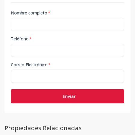
Nombre completo
*
Teléfono
*
Correo Electrónico
*
Enviar
Propiedades Relacionadas