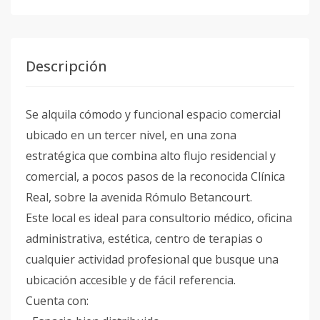
Descripción
Se alquila cómodo y funcional espacio comercial
ubicado en un tercer nivel, en una zona
estratégica que combina alto flujo residencial y
comercial, a pocos pasos de la reconocida Clínica
Real, sobre la avenida Rómulo Betancourt.
Este local es ideal para consultorio médico, oficina
administrativa, estética, centro de terapias o
cualquier actividad profesional que busque una
ubicación accesible y de fácil referencia.
Cuenta con: