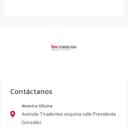
Contáctanos
Nuestra Oficina
Avenida Tiradentes esquina calle Presidente
González