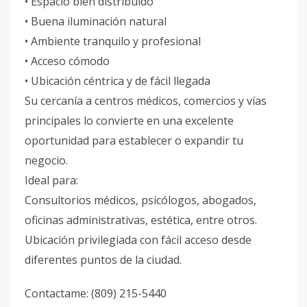
• Espacio bien distribuido
• Buena iluminación natural
• Ambiente tranquilo y profesional
• Acceso cómodo
• Ubicación céntrica y de fácil llegada
Su cercanía a centros médicos, comercios y vías
principales lo convierte en una excelente
oportunidad para establecer o expandir tu
negocio.
Ideal para:
Consultorios médicos, psicólogos, abogados,
oficinas administrativas, estética, entre otros.
Ubicación privilegiada con fácil acceso desde
diferentes puntos de la ciudad.
Contactame: (809) 215-5440