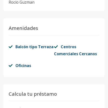
Rocio Guzman
Amenidades
Balcón tipo Terraza
Centros
Comerciales Cercanos
Oficinas
Calcula tu préstamo