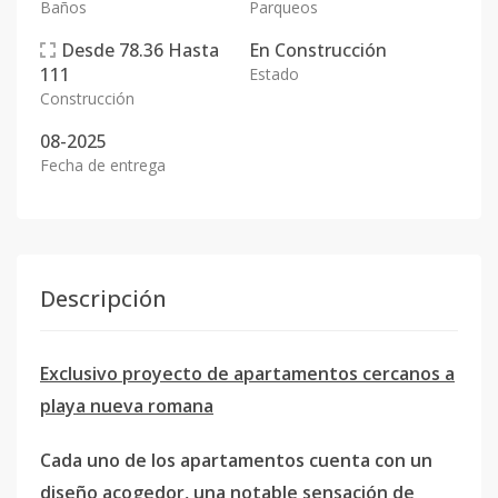
Baños
Parqueos
Desde
78.36
Hasta
En
Construcción
111
Estado
Construcción
08-2025
Fecha de entrega
Descripción
Exclusivo proyecto de apartamentos cercanos a
playa nueva romana
Cada uno de los apartamentos cuenta con un
diseño acogedor, una notable sensación de