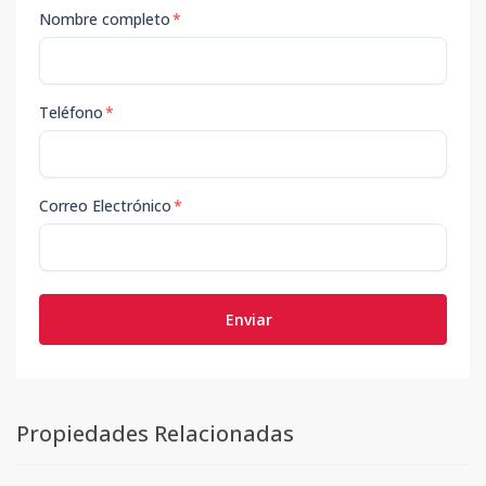
Nombre completo
*
Teléfono
*
Correo Electrónico
*
Enviar
Propiedades Relacionadas