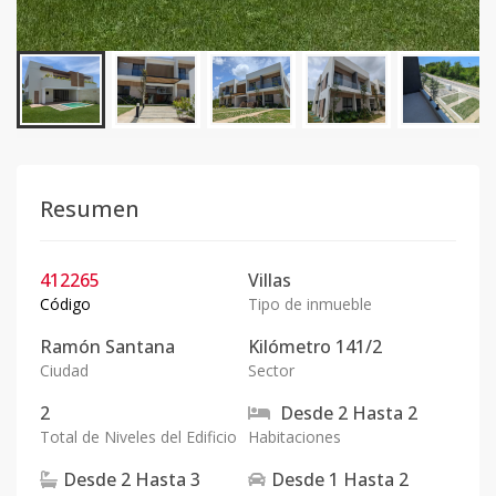
Resumen
412265
Villas
Código
Tipo de inmueble
Ramón Santana
Kilómetro 141/2
Ciudad
Sector
2
Desde
2
Hasta
2
Total de Niveles del Edificio
Habitaciones
Desde
2
Hasta
3
Desde
1
Hasta
2