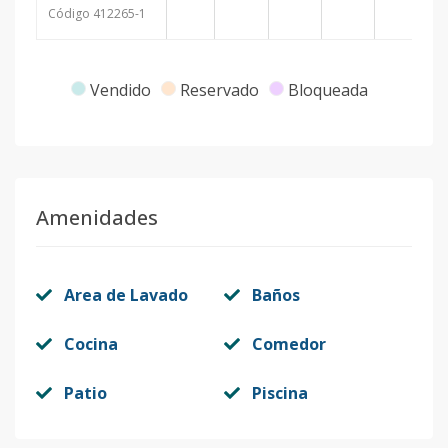
Código
412265
-1
Vendido
Reservado
Bloqueada
Amenidades
Area de Lavado
Baños
Cocina
Comedor
Patio
Piscina