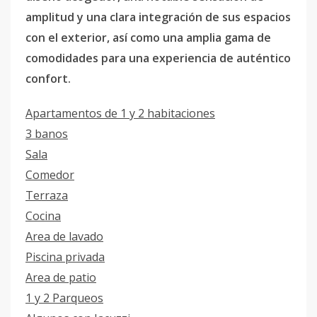
amplitud y una clara integración de sus espacios
con el exterior, así como una amplia gama de
comodidades para una experiencia de auténtico
confort.
Apartamentos de 1 y 2 habitaciones
3 banos
Sala
Comedor
Terraza
Cocina
Area de lavado
Piscina privada
Area de patio
1 y 2 Parqueos