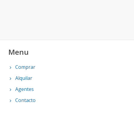
Menu
Comprar
Alquilar
Agentes
Contacto