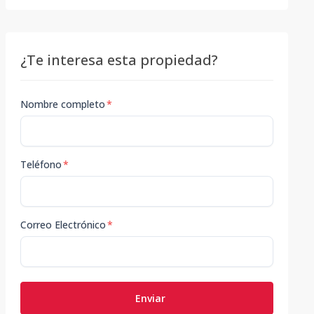
¿Te interesa esta propiedad?
Nombre completo
*
Teléfono
*
Correo Electrónico
*
Enviar