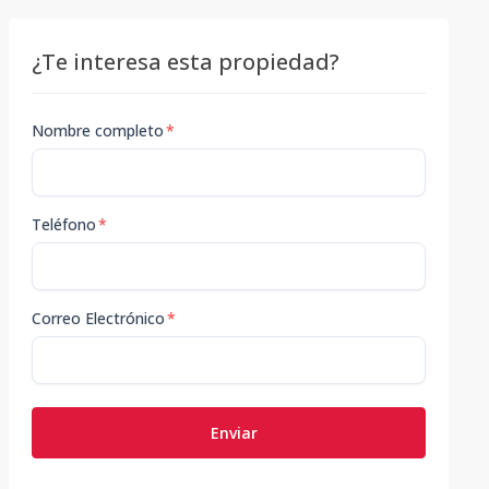
¿Te interesa esta propiedad?
Nombre completo
*
Teléfono
*
Correo Electrónico
*
Enviar