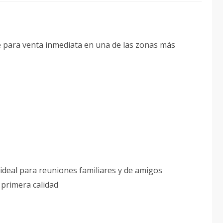
le para venta inmediata en una de las zonas más
deal para reuniones familiares y de amigos
primera calidad