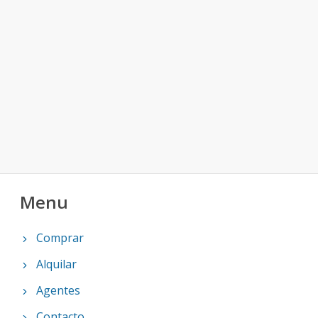
Menu
Comprar
Alquilar
Agentes
Contacto