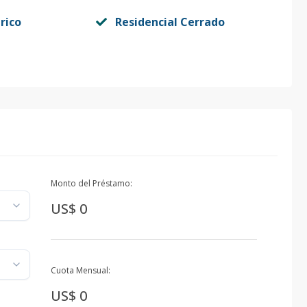
rico
Residencial Cerrado
Monto del Préstamo:
US$ 0
Cuota Mensual:
US$ 0