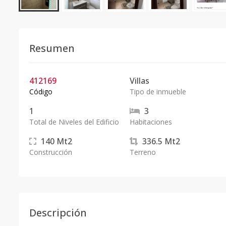
Resumen
412169
Villas
Código
Tipo de inmueble
1
3
Total de Niveles del Edificio
Habitaciones
140
Mt2
336.5
Mt2
Construcción
Terreno
Descripción