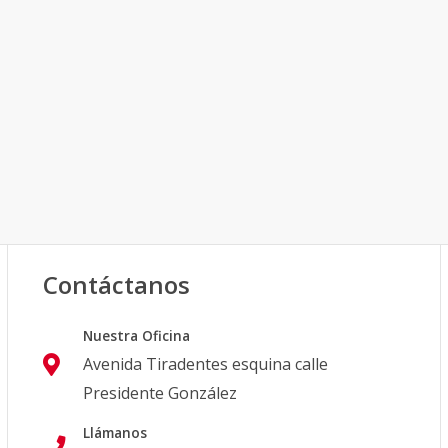
Contáctanos
Nuestra Oficina
Avenida Tiradentes esquina calle
Presidente González
Llámanos