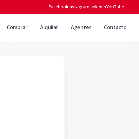
Facebook
Instagram
LinkedIn
YouTube
Comprar
Alquilar
Agentes
Contacto