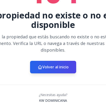
propiedad no existe o no 
disponible
 la propiedad que estás buscando no existe o no es
ento. Verifica la URL o navega a través de nuestras
disponibles.
Volver al inicio
¿Necesitas ayuda?
KW DOMINICANA