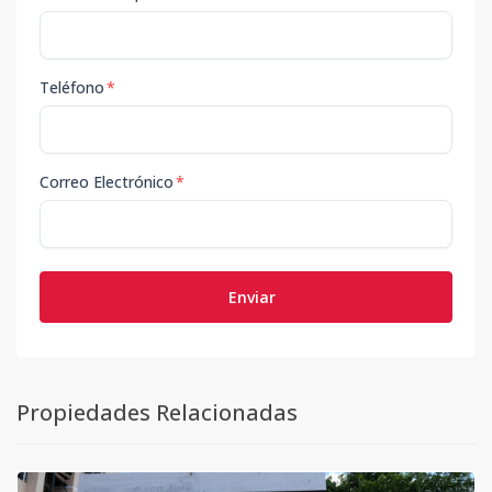
Teléfono
*
Correo Electrónico
*
Enviar
Propiedades Relacionadas