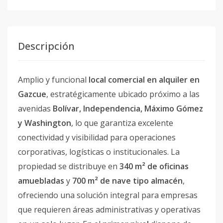
Descripción
Amplio y funcional
local comercial en alquiler en
Gazcue
, estratégicamente ubicado próximo a las
avenidas
Bolívar, Independencia, Máximo Gómez
y Washington
, lo que garantiza excelente
conectividad y visibilidad para operaciones
corporativas, logísticas o institucionales. La
propiedad se distribuye en
340 m² de oficinas
amuebladas
y
700 m² de nave tipo almacén
,
ofreciendo una solución integral para empresas
que requieren áreas administrativas y operativas