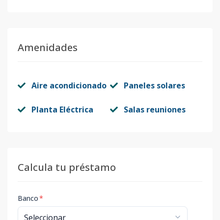
Amenidades
Aire acondicionado
Paneles solares
Planta Eléctrica
Salas reuniones
Calcula tu préstamo
Banco
*