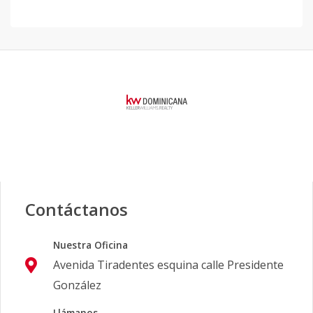
Contáctanos
Nuestra Oficina
Avenida Tiradentes esquina calle Presidente
González
Llámanos