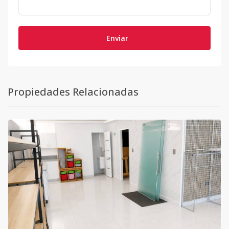
Enviar
Propiedades Relacionadas