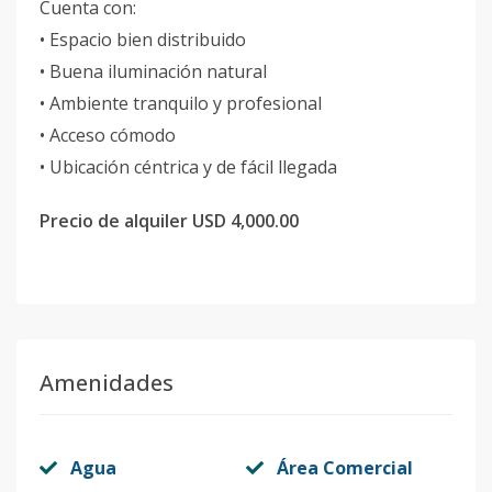
Cuenta con:
• Espacio bien distribuido
• Buena iluminación natural
• Ambiente tranquilo y profesional
• Acceso cómodo
• Ubicación céntrica y de fácil llegada
Precio de alquiler USD 4,000.00
Amenidades
Agua
Área Comercial