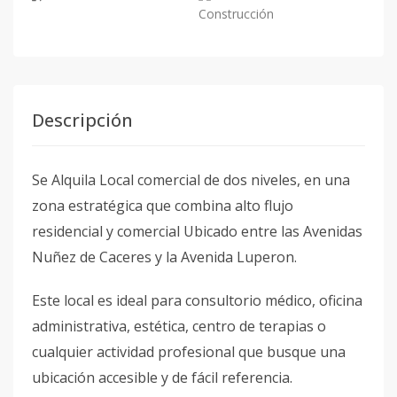
Construcción
Descripción
Se Alquila Local comercial de dos niveles, en una
zona estratégica que combina alto flujo
residencial y comercial Ubicado entre las Avenidas
Nuñez de Caceres y la Avenida Luperon.
Este local es ideal para consultorio médico, oficina
administrativa, estética, centro de terapias o
cualquier actividad profesional que busque una
ubicación accesible y de fácil referencia.