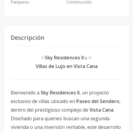
Parqueos
Construcción
Descripción
✨
Sky Residences II☼
✨
Villas de Lujo en Vista Cana
Bienvenido a
Sky Residences II
, un proyecto
exclusivo de villas ubicado en
Paseo del Sendero
,
dentro del prestigioso complejo de
Vista Cana
.
Diseñado para quienes buscan una segunda
vivienda o una inversión rentable, este desarrollo