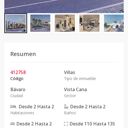
Resumen
412758
Villas
Código
Tipo de inmueble
Bávaro
Vista Cana
Ciudad
Sector
Desde
2
Hasta
2
Desde
2
Hasta
2
Habitaciones
Baños
Desde
2
Hasta
2
Desde
110
Hasta
135