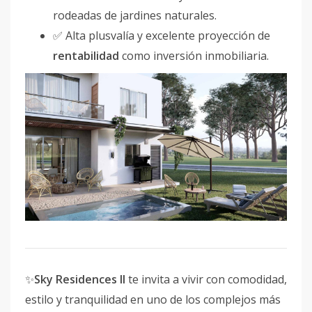
rodeadas de jardines naturales.
✅ Alta plusvalía y excelente proyección de
rentabilidad
como inversión inmobiliaria.
✨
Sky Residences II
te invita a vivir con comodidad,
estilo y tranquilidad en uno de los complejos más