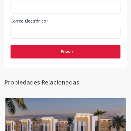
Correo Electrónico
*
Enviar
Propiedades Relacionadas