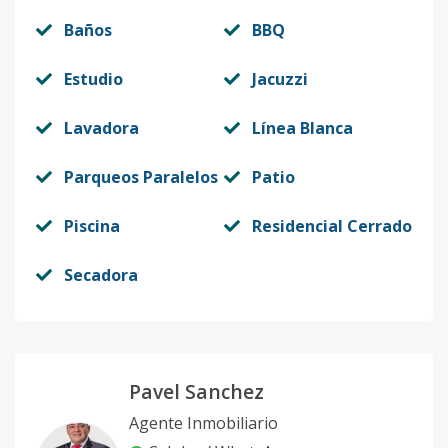
Baños
BBQ
Estudio
Jacuzzi
Lavadora
Línea Blanca
Parqueos Paralelos
Patio
Piscina
Residencial Cerrado
Secadora
Pavel Sanchez
Agente Inmobiliario