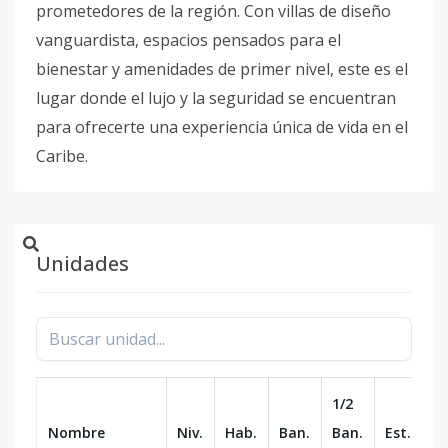
prometedores de la región. Con villas de diseño
vanguardista, espacios pensados para el
bienestar y amenidades de primer nivel, este es el
lugar donde el lujo y la seguridad se encuentran
para ofrecerte una experiencia única de vida en el
Caribe.
Unidades
1/2
Nombre
Niv.
Hab.
Ban.
Ban.
Est.
m