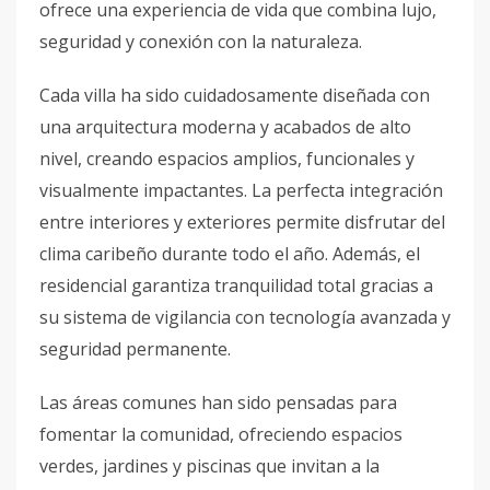
ofrece una experiencia de vida que combina lujo,
seguridad y conexión con la naturaleza.
Cada villa ha sido cuidadosamente diseñada con
una arquitectura moderna y acabados de alto
nivel, creando espacios amplios, funcionales y
visualmente impactantes. La perfecta integración
entre interiores y exteriores permite disfrutar del
clima caribeño durante todo el año. Además, el
residencial garantiza tranquilidad total gracias a
su sistema de vigilancia con tecnología avanzada y
seguridad permanente.
Las áreas comunes han sido pensadas para
fomentar la comunidad, ofreciendo espacios
verdes, jardines y piscinas que invitan a la