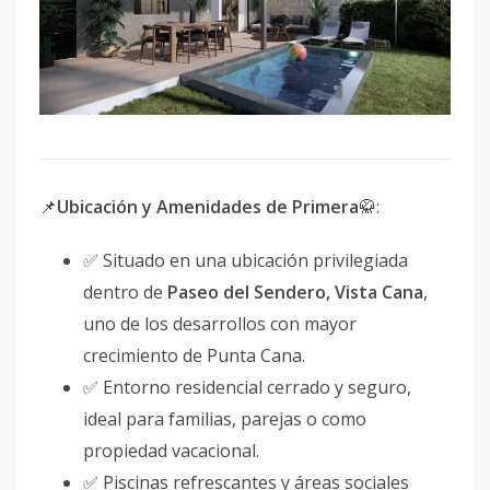
📌
Ubicación y Amenidades de Primera
🥋:
✅ Situado en una ubicación privilegiada
dentro de
Paseo del Sendero, Vista Cana
,
uno de los desarrollos con mayor
crecimiento de Punta Cana.
✅ Entorno residencial cerrado y seguro,
ideal para familias, parejas o como
propiedad vacacional.
✅ Piscinas refrescantes y áreas sociales