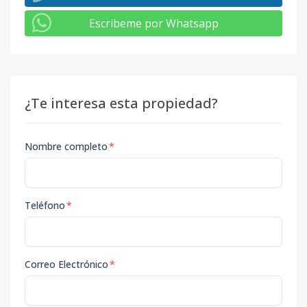
Escribeme por Whatsapp
¿Te interesa esta propiedad?
Nombre completo
*
Teléfono
*
Correo Electrónico
*