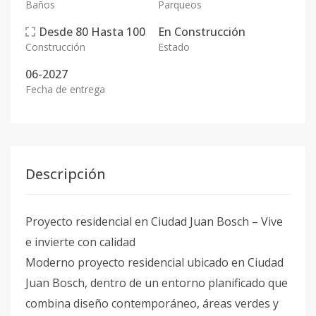
Baños
Parqueos
Desde
80
Hasta
100
En
Construcción
Construcción
Estado
06-2027
Fecha de entrega
Descripción
Proyecto residencial en Ciudad Juan Bosch – Vive
e invierte con calidad
Moderno proyecto residencial ubicado en Ciudad
Juan Bosch, dentro de un entorno planificado que
combina diseño contemporáneo, áreas verdes y