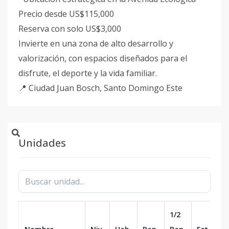
Precio desde US$115,000
Reserva con solo US$3,000
Invierte en una zona de alto desarrollo y
valorización, con espacios diseñados para el
disfrute, el deporte y la vida familiar.
📍 Ciudad Juan Bosch, Santo Domingo Este
Unidades
1/2