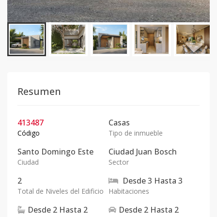
Resumen
413487
Casas
Código
Tipo de inmueble
Santo Domingo Este
Ciudad Juan Bosch
Ciudad
Sector
2
Desde
3
Hasta
3
Total de Niveles del Edificio
Habitaciones
Desde
2
Hasta
2
Desde
2
Hasta
2