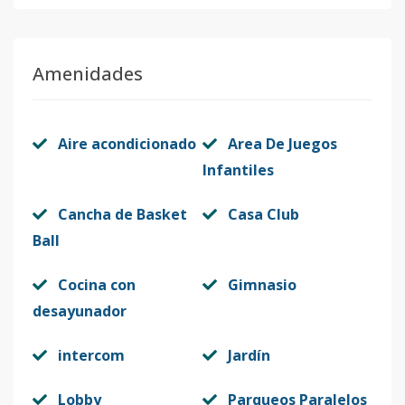
Amenidades
Aire acondicionado
Area De Juegos
Infantiles
Cancha de Basket
Casa Club
Ball
Cocina con
Gimnasio
desayunador
intercom
Jardín
Lobby
Parqueos Paralelos