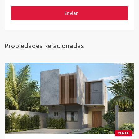
Enviar
Propiedades Relacionadas
VENTA