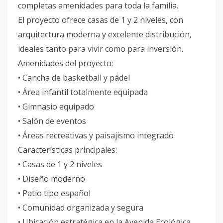
completas amenidades para toda la familia.
El proyecto ofrece casas de 1 y 2 niveles, con
arquitectura moderna y excelente distribución,
ideales tanto para vivir como para inversión.
Amenidades del proyecto:
• Cancha de basketball y pádel
• Área infantil totalmente equipada
• Gimnasio equipado
• Salón de eventos
• Áreas recreativas y paisajismo integrado
Características principales:
• Casas de 1 y 2 niveles
• Diseño moderno
• Patio tipo español
• Comunidad organizada y segura
• Ubicación estratégica en la Avenida Ecológica