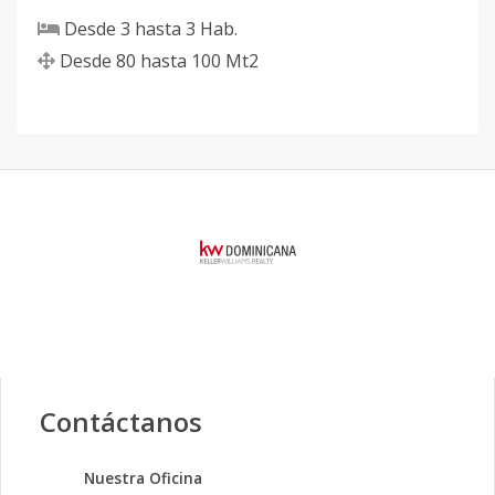
Desde
3
hasta
3
Hab.
Desde
80
hasta
100
Mt2
Contáctanos
Nuestra Oficina