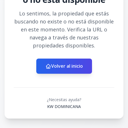
Lo sentimos, la propiedad que estás
buscando no existe o no está disponible
en este momento. Verifica la URL o
navega a través de nuestras
propiedades disponibles.
Volver al inicio
¿Necesitas ayuda?
KW DOMINICANA