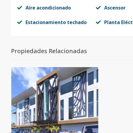
Aire acondicionado
Ascensor
Estacionamiento techado
Planta Eléct
Propiedades Relacionadas