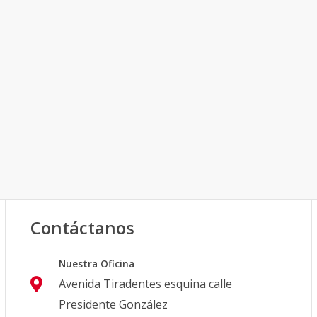
Contáctanos
Nuestra Oficina
Avenida Tiradentes esquina calle
Presidente González