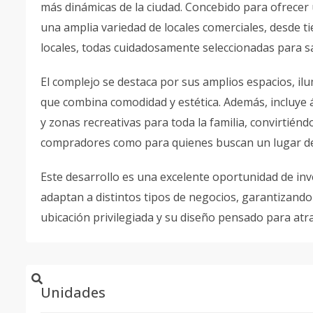
más dinámicas de la ciudad. Concebido para ofrecer 
una amplia variedad de locales comerciales, desde 
locales, todas cuidadosamente seleccionadas para sa
El complejo se destaca por sus amplios espacios, i
que combina comodidad y estética. Además, incluye
y zonas recreativas para toda la familia, convirtién
compradores como para quienes buscan un lugar de
Este desarrollo es una excelente oportunidad de inv
adaptan a distintos tipos de negocios, garantizando 
ubicación privilegiada y su diseño pensado para atr
Unidades