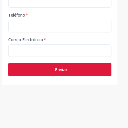
Teléfono
*
Correo Electrónico
*
Enviar