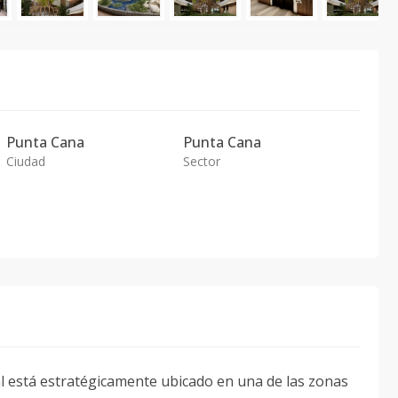
Punta Cana
Punta Cana
Ciudad
Sector
l está estratégicamente ubicado en una de las zonas