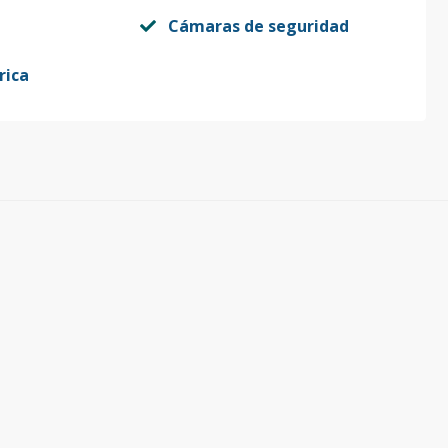
Cámaras de seguridad
rica