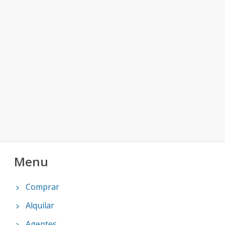
Menu
Comprar
Alquilar
Agentes