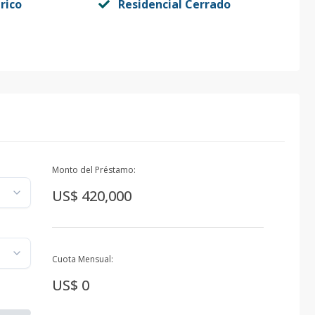
rico
Residencial Cerrado
Monto del Préstamo:
US$ 420,000
Cuota Mensual:
US$ 0