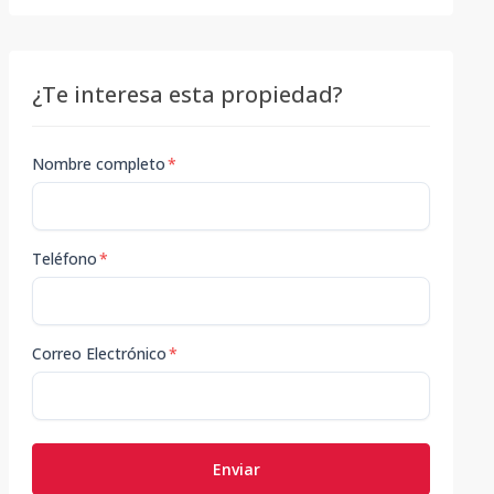
¿Te interesa esta propiedad?
Nombre completo
*
Teléfono
*
Correo Electrónico
*
Enviar