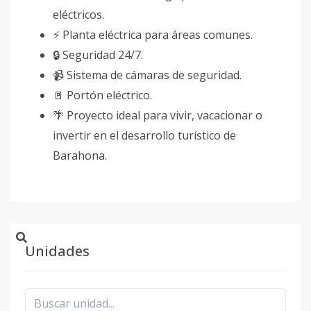
eléctricos.
⚡ Planta eléctrica para áreas comunes.
🔒 Seguridad 24/7.
📹 Sistema de cámaras de seguridad.
🚪 Portón eléctrico.
🌴 Proyecto ideal para vivir, vacacionar o
invertir en el desarrollo turístico de
Barahona.
Unidades