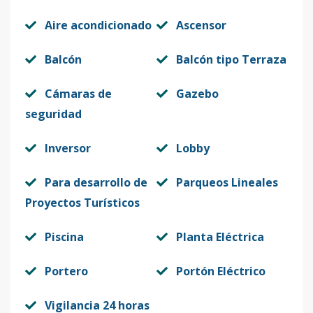
Aire acondicionado
Ascensor
Balcón
Balcón tipo Terraza
Cámaras de
Gazebo
seguridad
Inversor
Lobby
Para desarrollo de
Parqueos Lineales
Proyectos Turísticos
Piscina
Planta Eléctrica
Portero
Portón Eléctrico
Vigilancia 24 horas