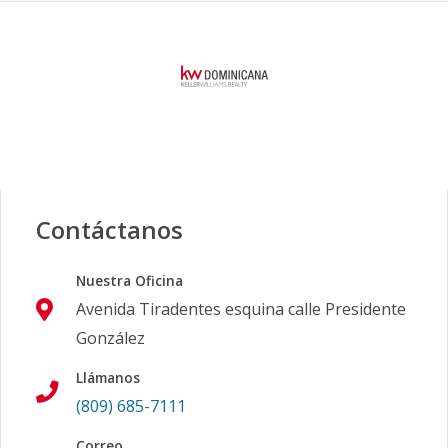
Contáctanos
Nuestra Oficina
Avenida Tiradentes esquina calle Presidente
González
Llámanos
(809) 685-7111
Correo