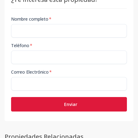
Nombre completo
*
Teléfono
*
Correo Electrónico
*
Enviar
Propiedades Relacionadas