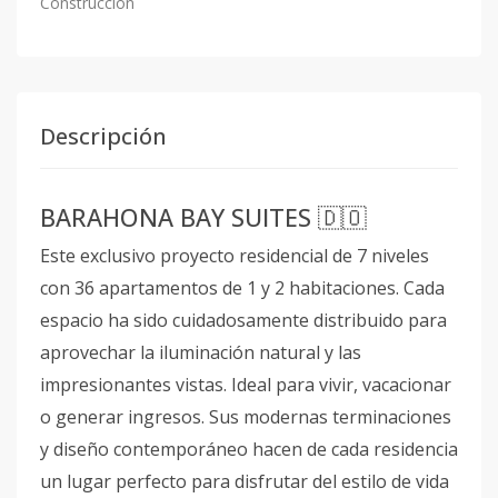
Construcción
Descripción
BARAHONA BAY SUITES 🇩🇴
Este exclusivo proyecto residencial de 7 niveles
con 36 apartamentos de 1 y 2 habitaciones. Cada
espacio ha sido cuidadosamente distribuido para
aprovechar la iluminación natural y las
impresionantes vistas. Ideal para vivir, vacacionar
o generar ingresos. Sus modernas terminaciones
y diseño contemporáneo hacen de cada residencia
un lugar perfecto para disfrutar del estilo de vida