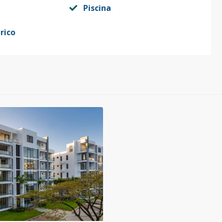
Piscina
rico