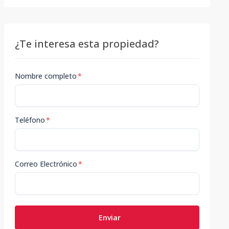
¿Te interesa esta propiedad?
Nombre completo
*
Teléfono
*
Correo Electrónico
*
Enviar