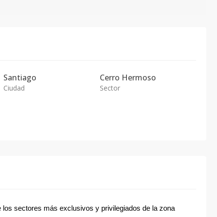
Santiago
Cerro Hermoso
Ciudad
Sector
los sectores más exclusivos y privilegiados de la zona