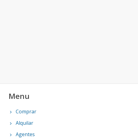
Menu
Comprar
Alquilar
Agentes